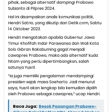
pihak, sebagai alternatif dampingi Prabowo
Subianto di Pilpres 2024.
Hal ini disampaikan analis komunikasi politik,
Hendri Satrio, yang dikutip dari Detik.com, Sabtu
14 Oktober 2023.
Hendri mengatakan apabila Gubernur Jawa
Timur Khofifah Indar Parawansa dan Wali Kota
Solo Gibran Rakabuming gagal menjadi
cawapres Prabowo, maka ada alternatif kuda
hitam yang perlu dipertimbangkan, salah
satunya Yusril.
“Ia juga memiliki pengalaman mendampingi
presiden sejak masa Soeharto. Jadi menurut
saya, Yusril akan lengkap bila kemudian dipilih
oleh Prabowo sebagai cawapres,” ucap Hendri.
Baca Juga:
Besok Pasangan Prabowo-