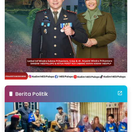
Berita Politik