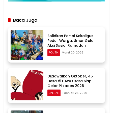
Baca Juga
Solidkan Partai Sekaligus
Peduli Warga, Umar Gelar
Aksi Sosial Ramadan
POLITIK
Maret 20, 2026
Dijadwalkan Oktober, 45
Desa di Luwu Utara Siap
Gelar Pilkades 2026
DAERAH
Februari 25, 2026