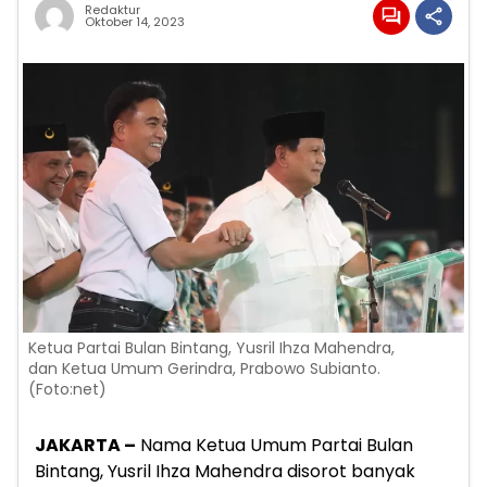
Redaktur
Oktober 14, 2023
Ketua Partai Bulan Bintang, Yusril Ihza Mahendra,
dan Ketua Umum Gerindra, Prabowo Subianto.
(Foto:net)
JAKARTA –
Nama Ketua Umum Partai Bulan
Bintang, Yusril Ihza Mahendra disorot banyak