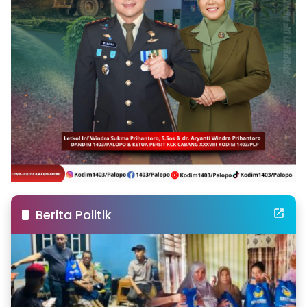
Berita Politik