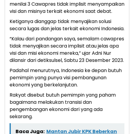
menilai 3 Cawapres tidak implisit menyampaikan
visi dan misinya terkait ekonomi saat debat.
Ketiganya dianggap tidak menyajikan solusi
secara lugas dan jelas terkait ekonomi Indonesia.
“Kalau dari pandangan saya, semalam cawapres
tidak menyajikan secara implisit atau jelas apa
visi dan misi ekonomi mereka,” ujar Adni Nur
dilansir dari detiksulsel, Sabtu 23 Desember 2023.
Padahal menurutnya, Indonesia ke depan butuh
pemimpin yang punya visi pembangunan
ekonomi yang berkelanjutan.
Rakyat disebut butuh pemimpin yang paham
bagaimana melakukan transisi dan
pengembangan ekonomi dari yang ada
sekarang.
Baca Juga:
Mantan Jubir KPK Beberkan