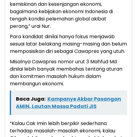
kemiskinan dan kesenjangan ekonomi,
bagaimana kebijakan ekonomi Indonesia di
tengah kondisi pelemahan global akibat
perang,” urai Nur.
Para kandidat dinilai hanya fokus menjawab
sesuai latar belakang masing-masing dan belum
memposisikan diri sebagai Cawapres yang utuh.
Misalnya Cawapres nomor urut 3 Mahfud Md
dinilai lebih banyak membahas tentang aturan
dan komitmen masalah hukum dalam
membangun ekonomi.
Baca Juga:
Kampanye Akbar Pasangan
AMIN, Lautan Massa Padati JIS
“Kalau Cak Imin lebih berpikir sederhana
terhadap masalah-masalah ekonomi, kalau