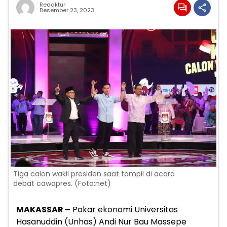
Redaktur
Desember 23, 2023
Tiga calon wakil presiden saat tampil di acara
debat cawapres. (Foto:net)
MAKASSAR –
Pakar ekonomi Universitas
Hasanuddin (Unhas) Andi Nur Bau Massepe