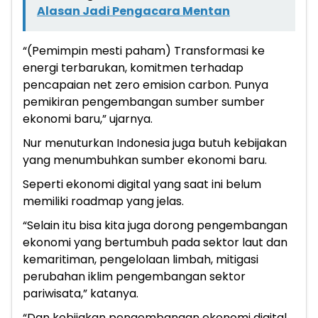
Alasan Jadi Pengacara Mentan
“(Pemimpin mesti paham) Transformasi ke
energi terbarukan, komitmen terhadap
pencapaian net zero emision carbon. Punya
pemikiran pengembangan sumber sumber
ekonomi baru,” ujarnya.
Nur menuturkan Indonesia juga butuh kebijakan
yang menumbuhkan sumber ekonomi baru.
Seperti ekonomi digital yang saat ini belum
memiliki roadmap yang jelas.
“Selain itu bisa kita juga dorong pengembangan
ekonomi yang bertumbuh pada sektor laut dan
kemaritiman, pengelolaan limbah, mitigasi
perubahan iklim pengembangan sektor
pariwisata,” katanya.
“Dan kebijakan pengembangan ekonomi digital