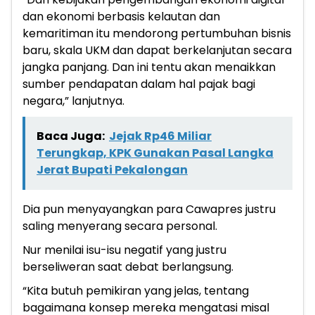
dan ekonomi berbasis kelautan dan
kemaritiman itu mendorong pertumbuhan bisnis
baru, skala UKM dan dapat berkelanjutan secara
jangka panjang. Dan ini tentu akan menaikkan
sumber pendapatan dalam hal pajak bagi
negara,” lanjutnya.
Baca Juga:
Jejak Rp46 Miliar
Terungkap, KPK Gunakan Pasal Langka
Jerat Bupati Pekalongan
Dia pun menyayangkan para Cawapres justru
saling menyerang secara personal.
Nur menilai isu-isu negatif yang justru
berseliweran saat debat berlangsung.
“Kita butuh pemikiran yang jelas, tentang
bagaimana konsep mereka mengatasi misal