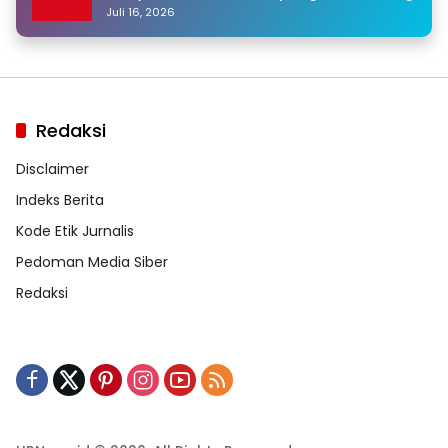
Juli 16, 2026
Redaksi
Disclaimer
Indeks Berita
Kode Etik Jurnalis
Pedoman Media Siber
Redaksi