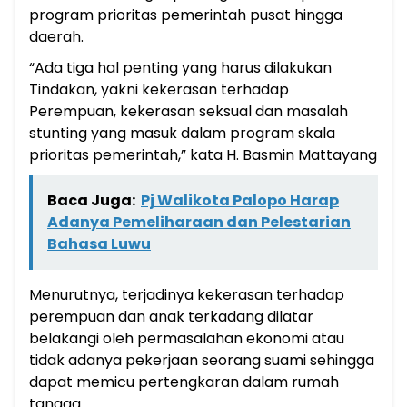
program prioritas pemerintah pusat hingga
daerah.
“Ada tiga hal penting yang harus dilakukan
Tindakan, yakni kekerasan terhadap
Perempuan, kekerasan seksual dan masalah
stunting yang masuk dalam program skala
prioritas pemerintah,” kata H. Basmin Mattayang
Baca Juga:
Pj Walikota Palopo Harap
Adanya Pemeliharaan dan Pelestarian
Bahasa Luwu
Menurutnya, terjadinya kekerasan terhadap
perempuan dan anak terkadang dilatar
belakangi oleh permasalahan ekonomi atau
tidak adanya pekerjaan seorang suami sehingga
dapat memicu pertengkaran dalam rumah
tangga.