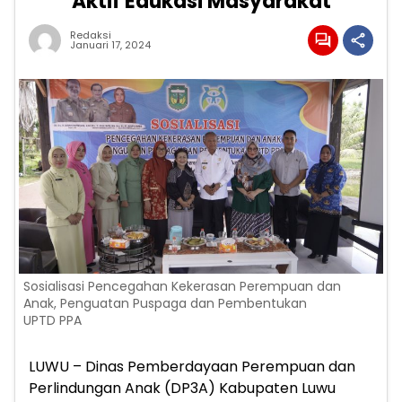
Aktif Edukasi Masyarakat
Redaksi
Januari 17, 2024
Sosialisasi Pencegahan Kekerasan Perempuan dan
Anak, Penguatan Puspaga dan Pembentukan
UPTD PPA
LUWU – Dinas Pemberdayaan Perempuan dan
Perlindungan Anak (DP3A) Kabupaten Luwu