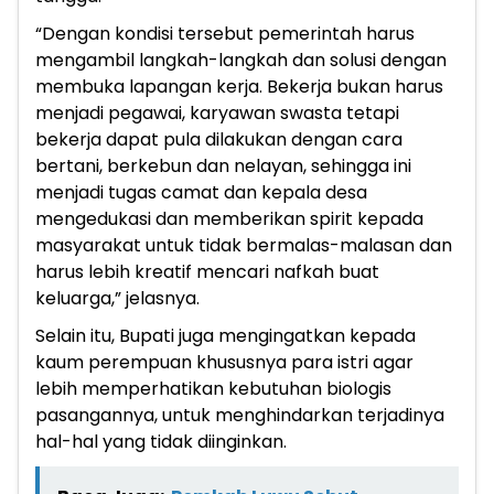
“Dengan kondisi tersebut pemerintah harus
mengambil langkah-langkah dan solusi dengan
membuka lapangan kerja. Bekerja bukan harus
menjadi pegawai, karyawan swasta tetapi
bekerja dapat pula dilakukan dengan cara
bertani, berkebun dan nelayan, sehingga ini
menjadi tugas camat dan kepala desa
mengedukasi dan memberikan spirit kepada
masyarakat untuk tidak bermalas-malasan dan
harus lebih kreatif mencari nafkah buat
keluarga,” jelasnya.
Selain itu, Bupati juga mengingatkan kepada
kaum perempuan khususnya para istri agar
lebih memperhatikan kebutuhan biologis
pasangannya, untuk menghindarkan terjadinya
hal-hal yang tidak diinginkan.