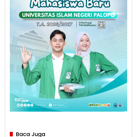
Baca Juga