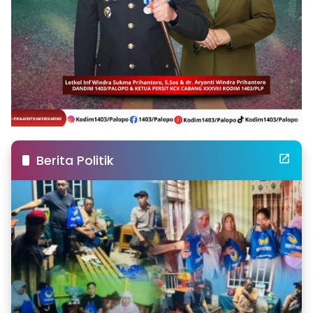
Berita Politik