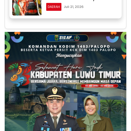
DAERAH
Juli 21, 2026