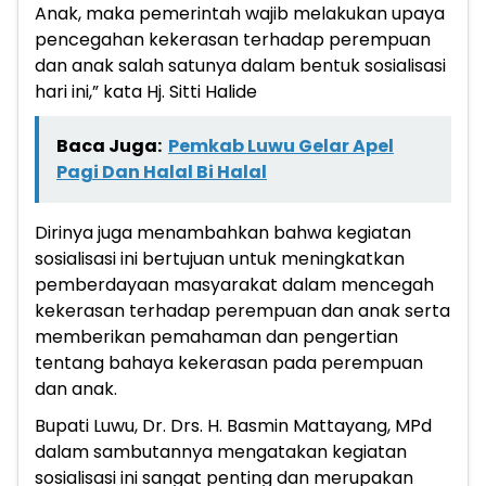
Anak, maka pemerintah wajib melakukan upaya
pencegahan kekerasan terhadap perempuan
dan anak salah satunya dalam bentuk sosialisasi
hari ini,” kata Hj. Sitti Halide
Baca Juga:
Pemkab Luwu Gelar Apel
Pagi Dan Halal Bi Halal
Dirinya juga menambahkan bahwa kegiatan
sosialisasi ini bertujuan untuk meningkatkan
pemberdayaan masyarakat dalam mencegah
kekerasan terhadap perempuan dan anak serta
memberikan pemahaman dan pengertian
tentang bahaya kekerasan pada perempuan
dan anak.
Bupati Luwu, Dr. Drs. H. Basmin Mattayang, MPd
dalam sambutannya mengatakan kegiatan
sosialisasi ini sangat penting dan merupakan