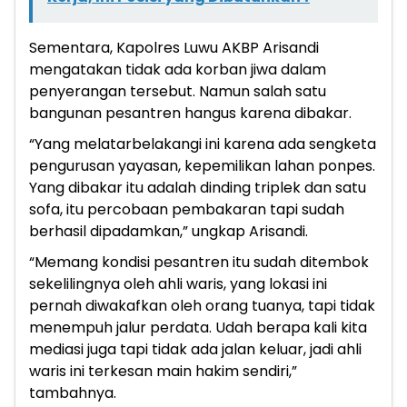
Sementara, Kapolres Luwu AKBP Arisandi
mengatakan tidak ada korban jiwa dalam
penyerangan tersebut. Namun salah satu
bangunan pesantren hangus karena dibakar.
“Yang melatarbelakangi ini karena ada sengketa
pengurusan yayasan, kepemilikan lahan ponpes.
Yang dibakar itu adalah dinding triplek dan satu
sofa, itu percobaan pembakaran tapi sudah
berhasil dipadamkan,” ungkap Arisandi.
“Memang kondisi pesantren itu sudah ditembok
sekelilingnya oleh ahli waris, yang lokasi ini
pernah diwakafkan oleh orang tuanya, tapi tidak
menempuh jalur perdata. Udah berapa kali kita
mediasi juga tapi tidak ada jalan keluar, jadi ahli
waris ini terkesan main hakim sendiri,”
tambahnya.