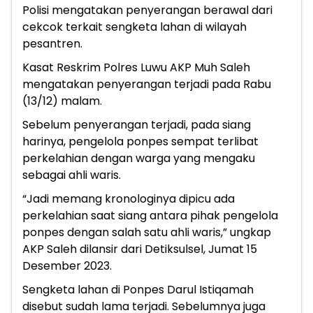
Polisi mengatakan penyerangan berawal dari
cekcok terkait sengketa lahan di wilayah
pesantren.
Kasat Reskrim Polres Luwu AKP Muh Saleh
mengatakan penyerangan terjadi pada Rabu
(13/12) malam.
Sebelum penyerangan terjadi, pada siang
harinya, pengelola ponpes sempat terlibat
perkelahian dengan warga yang mengaku
sebagai ahli waris.
“Jadi memang kronologinya dipicu ada
perkelahian saat siang antara pihak pengelola
ponpes dengan salah satu ahli waris,” ungkap
AKP Saleh dilansir dari Detiksulsel, Jumat 15
Desember 2023.
Sengketa lahan di Ponpes Darul Istiqamah
disebut sudah lama terjadi. Sebelumnya juga