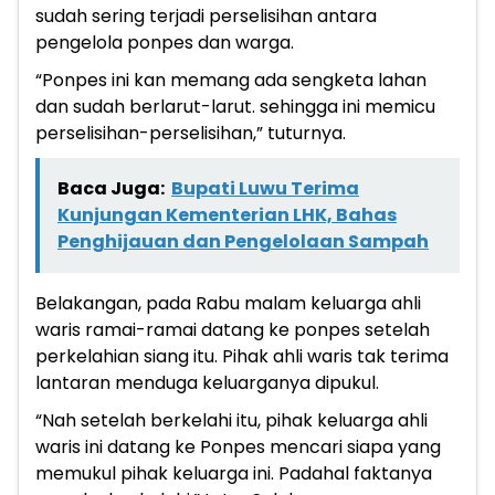
sudah sering terjadi perselisihan antara
pengelola ponpes dan warga.
“Ponpes ini kan memang ada sengketa lahan
dan sudah berlarut-larut. sehingga ini memicu
perselisihan-perselisihan,” tuturnya.
Baca Juga:
Bupati Luwu Terima
Kunjungan Kementerian LHK, Bahas
Penghijauan dan Pengelolaan Sampah
Belakangan, pada Rabu malam keluarga ahli
waris ramai-ramai datang ke ponpes setelah
perkelahian siang itu. Pihak ahli waris tak terima
lantaran menduga keluarganya dipukul.
“Nah setelah berkelahi itu, pihak keluarga ahli
waris ini datang ke Ponpes mencari siapa yang
memukul pihak keluarga ini. Padahal faktanya