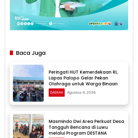
Baca Juga
Peringati HUT Kemerdekaan RI,
Lapas Palopo Gelar Pekan
Olahraga untuk Warga Binaan
DAERAH
Agustus 6, 2026
Masmindo Dwi Area Perkuat Desa
Tangguh Bencana di Luwu
melalui Program DESTANA