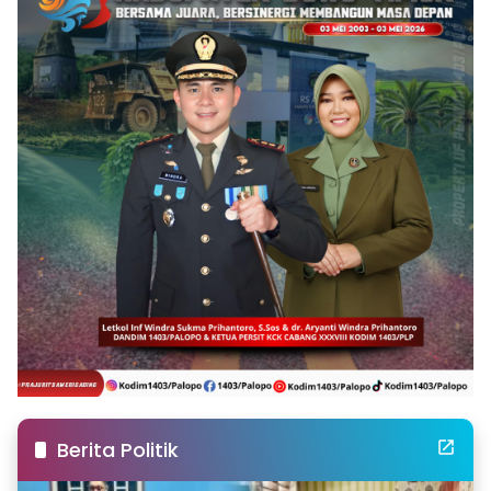
Berita Politik