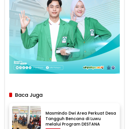
Baca Juga
Masmindo Dwi Area Perkuat Desa
Tangguh Bencana di Luwu
melalui Program DESTANA