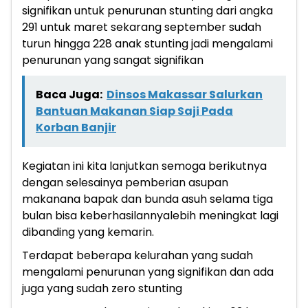
signifikan untuk penurunan stunting dari angka
291 untuk maret sekarang september sudah
turun hingga 228 anak stunting jadi mengalami
penurunan yang sangat signifikan
Baca Juga:
Dinsos Makassar Salurkan
Bantuan Makanan Siap Saji Pada
Korban Banjir
Kegiatan ini kita lanjutkan semoga berikutnya
dengan selesainya pemberian asupan
makanana bapak dan bunda asuh selama tiga
bulan bisa keberhasilannyalebih meningkat lagi
dibanding yang kemarin.
Terdapat beberapa kelurahan yang sudah
mengalami penurunan yang signifikan dan ada
juga yang sudah zero stunting