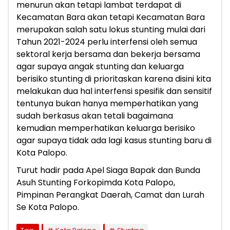
menurun akan tetapi lambat terdapat di
Kecamatan Bara akan tetapi Kecamatan Bara
merupakan salah satu lokus stunting mulai dari
Tahun 2021-2024 perlu interfensi oleh semua
sektoral kerja bersama dan bekerja bersama
agar supaya angak stunting dan keluarga
berisiko stunting di prioritaskan karena disini kita
melakukan dua hal interfensi spesifik dan sensitif
tentunya bukan hanya memperhatikan yang
sudah berkasus akan tetali bagaimana
kemudian memperhatikan keluarga berisiko
agar supaya tidak ada lagi kasus stunting baru di
Kota Palopo.
Turut hadir pada Apel Siaga Bapak dan Bunda
Asuh Stunting Forkopimda Kota Palopo,
Pimpinan Perangkat Daerah, Camat dan Lurah
Se Kota Palopo.