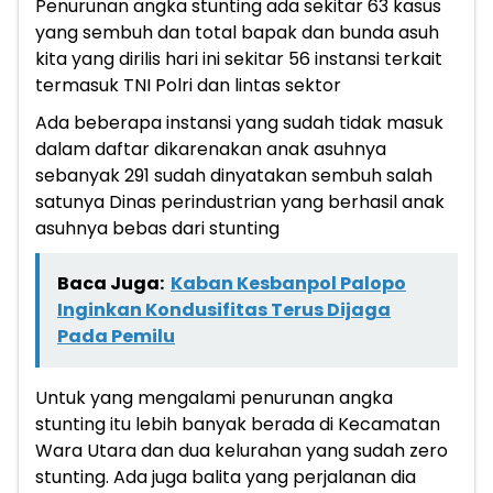
Penurunan angka stunting ada sekitar 63 kasus
yang sembuh dan total bapak dan bunda asuh
kita yang dirilis hari ini sekitar 56 instansi terkait
termasuk TNI Polri dan lintas sektor
Ada beberapa instansi yang sudah tidak masuk
dalam daftar dikarenakan anak asuhnya
sebanyak 291 sudah dinyatakan sembuh salah
satunya Dinas perindustrian yang berhasil anak
asuhnya bebas dari stunting
Baca Juga:
Kaban Kesbanpol Palopo
Inginkan Kondusifitas Terus Dijaga
Pada Pemilu
Untuk yang mengalami penurunan angka
stunting itu lebih banyak berada di Kecamatan
Wara Utara dan dua kelurahan yang sudah zero
stunting. Ada juga balita yang perjalanan dia