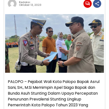
Redaksi
Oktober 13, 2023
PALOPO – Pejabat Wali Kota Palopo Bapak Asrul
Sani, SH., M.Si Memimpin Apel Siaga Bapak dan
Bunda Asuh Stunting Dalam Upaya Percepatan
Penurunan Prevalensi Stunting Lingkup
Pemerintah Kota Palopo Tahun 2023 Yang