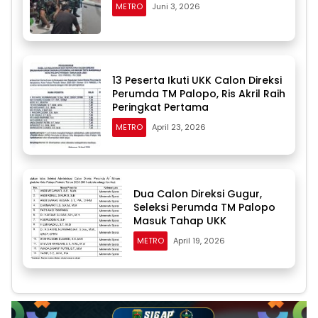
METRO
Juni 3, 2026
13 Peserta Ikuti UKK Calon Direksi
Perumda TM Palopo, Ris Akril Raih
Peringkat Pertama
METRO
April 23, 2026
Dua Calon Direksi Gugur,
Seleksi Perumda TM Palopo
Masuk Tahap UKK
METRO
April 19, 2026