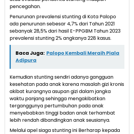
pencegahan.
Penurunan prevalensi stunting di Kota Palopo
ada penurunan sebesar 4,7% dari Tahun 2021
sebanyak 28,5% dari hasil E-PPGBM Tahun 2023
prevalensi stunting 2% angkanya 228 kasus.
Baca Juga:
Palopo Kembali Meraih Piala
Adipura
Kemudian stunting sendiri adanya gangguan
kesehatan pada anak karena masalah gizi kronis
akibat kurangnya asupan gizi dalam jangka
waktu panjang sehingga mengakibatkan
terganggunya pertumbuhan pada anak
menyebabkan tinggi badan anak terhambat
lebih rendah dibandingkan anak seusianya.
Melalui apel siaga stunting ini Berharap kepada