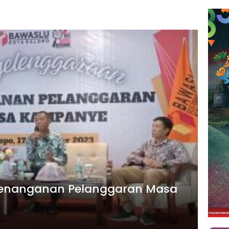
 Penanganan Pelanggaran Masa