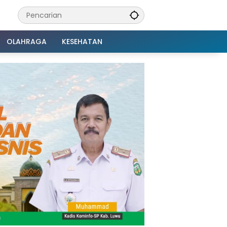
OLAHRAGA
KESEHATAN