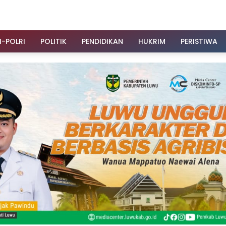
I-POLRI
POLITIK
PENDIDIKAN
HUKRIM
PERISTIWA