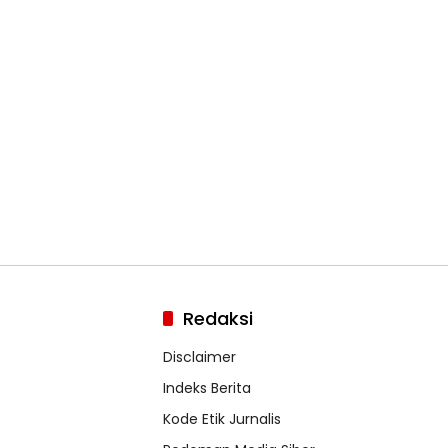
Redaksi
Disclaimer
Indeks Berita
Kode Etik Jurnalis