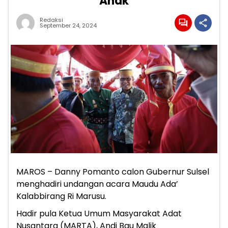
Anak
Redaksi
September 24, 2024
MAROS – Danny Pomanto calon Gubernur Sulsel
menghadiri undangan acara Maudu Ada’
Kalabbirang Ri Marusu.
Hadir pula Ketua Umum Masyarakat Adat
Nusantara (MARTA), Andi Bau Malik