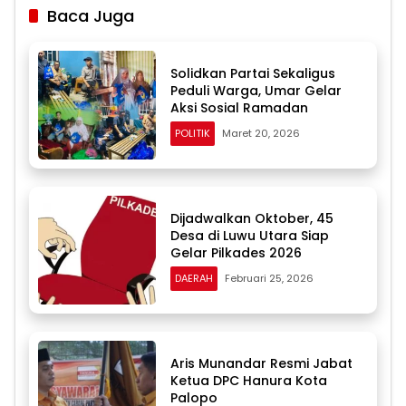
Baca Juga
Solidkan Partai Sekaligus
Peduli Warga, Umar Gelar
Aksi Sosial Ramadan
POLITIK
Maret 20, 2026
Dijadwalkan Oktober, 45
Desa di Luwu Utara Siap
Gelar Pilkades 2026
DAERAH
Februari 25, 2026
Aris Munandar Resmi Jabat
Ketua DPC Hanura Kota
Palopo