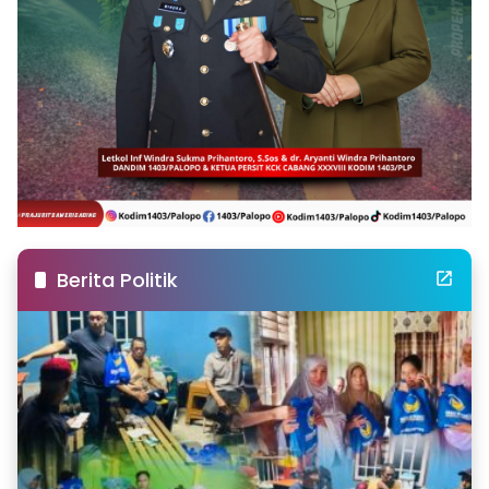
Berita Politik