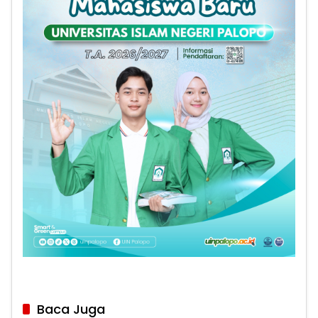
Baca Juga