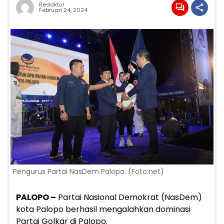
Redaktur
Februari 24, 2024
Pengurus Partai NasDem Palopo. (Foto:net)
PALOPO –
Partai Nasional Demokrat (NasDem)
kota Palopo berhasil mengalahkan dominasi
Partai Golkar di Palopo.