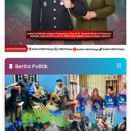
Berita Politik