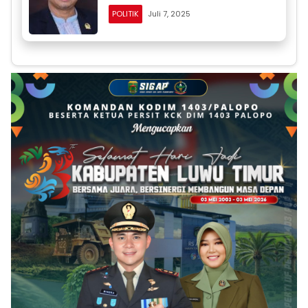
POLITIK
Juli 7, 2025