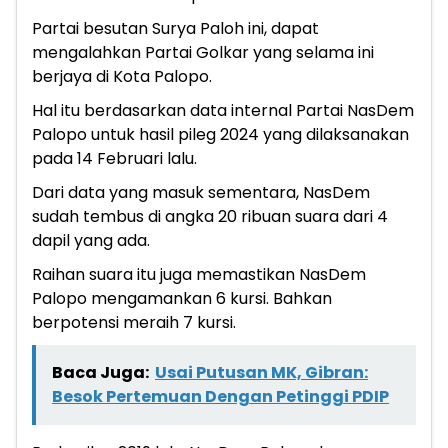
Partai besutan Surya Paloh ini, dapat
mengalahkan Partai Golkar yang selama ini
berjaya di Kota Palopo.
Hal itu berdasarkan data internal Partai NasDem
Palopo untuk hasil pileg 2024 yang dilaksanakan
pada 14 Februari lalu.
Dari data yang masuk sementara, NasDem
sudah tembus di angka 20 ribuan suara dari 4
dapil yang ada.
Raihan suara itu juga memastikan NasDem
Palopo mengamankan 6 kursi. Bahkan
berpotensi meraih 7 kursi.
Baca Juga:
Usai Putusan MK, Gibran:
Besok Pertemuan Dengan Petinggi PDIP