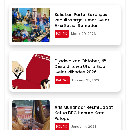
Solidkan Partai Sekaligus
Peduli Warga, Umar Gelar
Aksi Sosial Ramadan
POLITIK
Maret 20, 2026
Dijadwalkan Oktober, 45
Desa di Luwu Utara Siap
Gelar Pilkades 2026
DAERAH
Februari 25, 2026
Aris Munandar Resmi Jabat
Ketua DPC Hanura Kota
Palopo
POLITIK
Januari 4, 2026