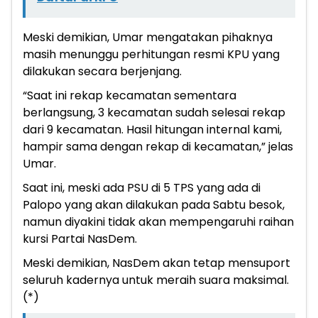
Meski demikian, Umar mengatakan pihaknya
masih menunggu perhitungan resmi KPU yang
dilakukan secara berjenjang.
“Saat ini rekap kecamatan sementara
berlangsung, 3 kecamatan sudah selesai rekap
dari 9 kecamatan. Hasil hitungan internal kami,
hampir sama dengan rekap di kecamatan,” jelas
Umar.
Saat ini, meski ada PSU di 5 TPS yang ada di
Palopo yang akan dilakukan pada Sabtu besok,
namun diyakini tidak akan mempengaruhi raihan
kursi Partai NasDem.
Meski demikian, NasDem akan tetap mensuport
seluruh kadernya untuk meraih suara maksimal.
(*)