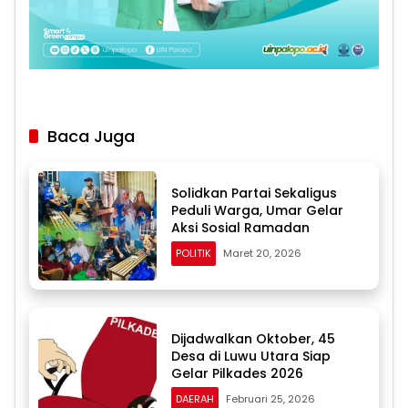
Baca Juga
Solidkan Partai Sekaligus
Peduli Warga, Umar Gelar
Aksi Sosial Ramadan
POLITIK
Maret 20, 2026
Dijadwalkan Oktober, 45
Desa di Luwu Utara Siap
Gelar Pilkades 2026
DAERAH
Februari 25, 2026