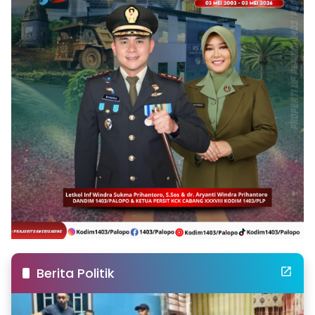
Berita Politik