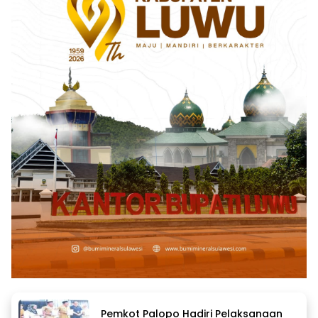
Pemkot Palopo Hadiri Pelaksanaan