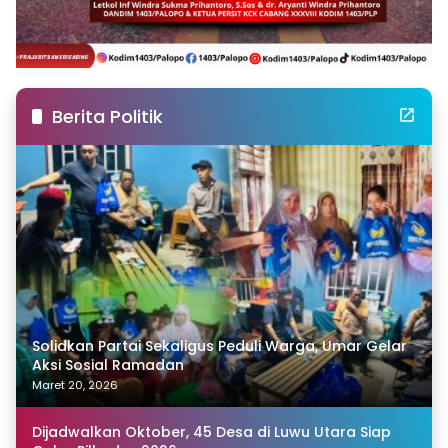
Berita Politik
Solidkan Partai Sekaligus Peduli Warga, Umar Gelar
Aksi Sosial Ramadan
Maret 20, 2026
Dijadwalkan Oktober, 45 Desa di Luwu Utara Siap