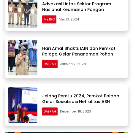
Advokasi Lintas Sektor Program
Nasional Keamanan Pangan
METRO
Mei 13, 2024
Hari Amal Bhakti, IAIN dan Pemkot
Palopo Gelar Penanaman Pohon
DAERAH
Januari 2, 2024
Jelang Pemilu 2024, Pemkot Palopo
Gelar Sosialisasi Netralitas ASN
DAERAH
Desember 18, 2023