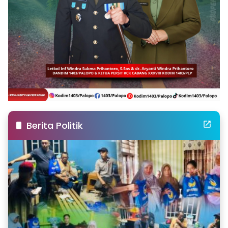
Berita Politik