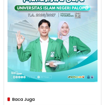
Baca Juga