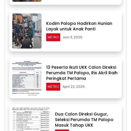
Kodim Palopo Hadirkan Hunian
Layak untuk Anak Panti
METRO
Juni 3, 2026
13 Peserta Ikuti UKK Calon Direksi
Perumda TM Palopo, Ris Akril Raih
Peringkat Pertama
METRO
April 23, 2026
Dua Calon Direksi Gugur,
Seleksi Perumda TM Palopo
Masuk Tahap UKK