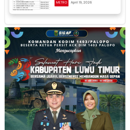
METRO
April 19, 2026