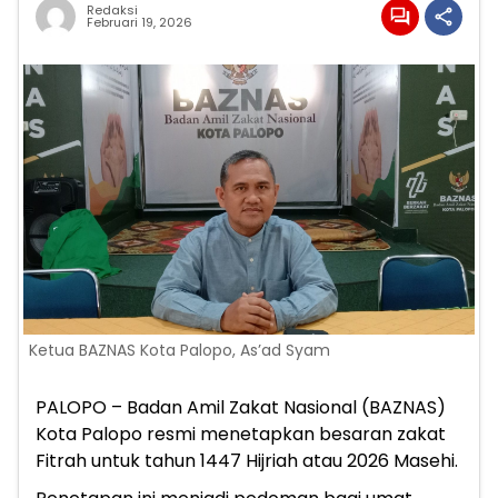
Redaksi
Februari 19, 2026
Ketua BAZNAS Kota Palopo, As’ad Syam
PALOPO – Badan Amil Zakat Nasional (BAZNAS)
Kota Palopo resmi menetapkan besaran zakat
Fitrah untuk tahun 1447 Hijriah atau 2026 Masehi.