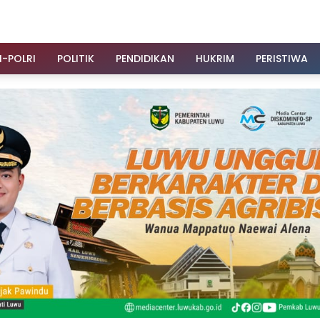
I-POLRI
POLITIK
PENDIDIKAN
HUKRIM
PERISTIWA