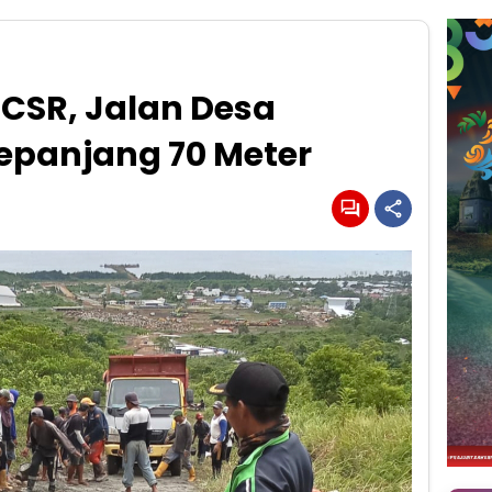
CSR, Jalan Desa
Sepanjang 70 Meter