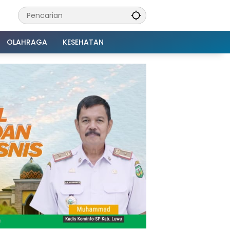
OLAHRAGA
KESEHATAN