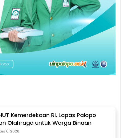
 HUT Kemerdekaan RI, Lapas Palopo
an Olahraga untuk Warga Binaan
tus 6, 2026