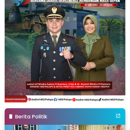
Berita Politik