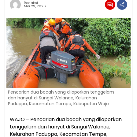
Redaksi
Mei 29, 2026
Pencarian dua bocah yang dilaporkan tenggelam
dan hanyut di Sungai Walanae, Kelurahan
Paduppa, Kecamatan Tempe, Kabupaten Wajo
WAJO – Pencarian dua bocah yang dilaporkan
tenggelam dan hanyut di Sungai Walanae,
Kelurahan Paduppa, Kecamatan Tempe,