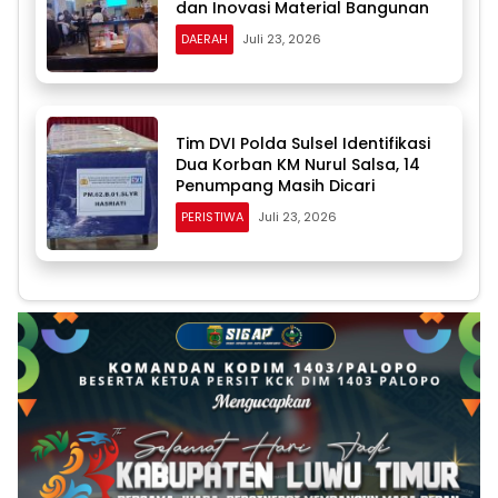
dan Inovasi Material Bangunan
DAERAH
Juli 23, 2026
Tim DVI Polda Sulsel Identifikasi
Dua Korban KM Nurul Salsa, 14
Penumpang Masih Dicari
PERISTIWA
Juli 23, 2026