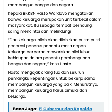
membangun bangsa dan negara.
Kepala BKKBN Hasto Wardoyo mengatakan
bahwa keluarga merupakan unit terkecil dalam
masyarakat. Itu sebagai tempat bernaung,
saling mencintai dan melindungi.
“Dari keluarga inilah akan dilahirkan putra putri
generasi penerus penentu masa depan.
Keluarga berperan mewariskan nilai luhur
kehidupan dalam penentu pembangunan
bangsa dan negara,” kata Hasto.
Hasto mengajak orang tua dan seluruh
pemangku kepentingan untuk bekerja sama
membangun keluarga yang baik. Menurutnya,
membangun keluarga harus dimulai dari
keluarga.
Baca Juga:
Pj Gubernur dan Kapolda