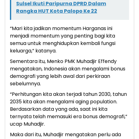
Sulsel Ikuti Paripurna DPRD Dalam
Rangka HUT Kota Palopo Ke 22
“Mari kita jadikan momentum Harganas ini
menjadi momentum yang penting bagi kita
semua untuk menghidupkan kembali fungsi
keluarga,” katanya.
Sementara itu, Menko PMK Muhadjir Effendy
mengatakan, Indonesia akan mengalami bonus
demografi yang lebih awal dari perkiraan
sebelumnya.
“Perhitungan kita akan terjadi tahun 2030, tahun
2035 kita akan mengalami aging population.
Berdasarkan data yang ada, saat ini kita
ternyata telah memasuki era bonus demografi,”
ucap Muhadjir.
Maka dari itu, Muhadjir mengatakan perlu ada