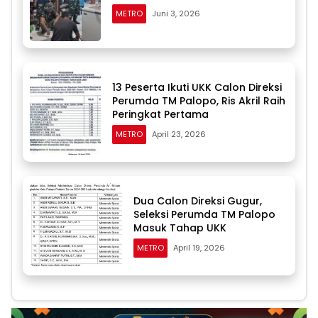
METRO
Juni 3, 2026
13 Peserta Ikuti UKK Calon Direksi
Perumda TM Palopo, Ris Akril Raih
Peringkat Pertama
METRO
April 23, 2026
Dua Calon Direksi Gugur,
Seleksi Perumda TM Palopo
Masuk Tahap UKK
METRO
April 19, 2026