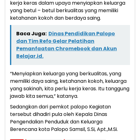
kerja keras dalam upaya menyiapkan keluarga
yang betul – betul berkualitas yang memiliki
ketahanan kokoh dan berdaya saing.
Baca Juga:
Dinas Pendidikan Palopo
dan Tim Refo Gelar Pelatihan
Pemanfaatan Chromebook dan Akun
Belajar.id.
“Menyiapkan keluarga yang berkualitas, yang
memiliki daya saing, ketahanan kokoh, keluarga
yang sakinah, kita perlu kerja keras. Itu tanggung
jawab kita semua,” katanya.
Sedangkan dari pemkot palopo Kegiatan
tersebut dihadiri pula oleh Kepala Dinas
Pengendalian Penduduk dan Keluarga
Berencana kota Palopo Samsil, S.Si, Apt.,M.Si.