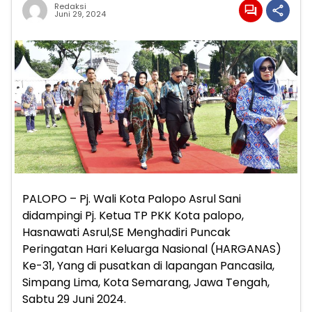
Redaksi
Juni 29, 2024
PALOPO – Pj. Wali Kota Palopo Asrul Sani
didampingi Pj. Ketua TP PKK Kota palopo,
Hasnawati Asrul,SE Menghadiri Puncak
Peringatan Hari Keluarga Nasional (HARGANAS)
Ke-31, Yang di pusatkan di lapangan Pancasila,
Simpang Lima, Kota Semarang, Jawa Tengah,
Sabtu 29 Juni 2024.