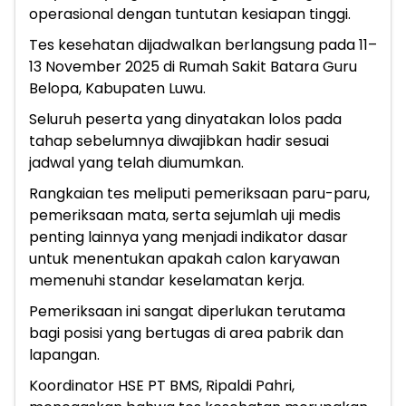
operasional dengan tuntutan kesiapan tinggi.
Tes kesehatan dijadwalkan berlangsung pada 11–
13 November 2025 di Rumah Sakit Batara Guru
Belopa, Kabupaten Luwu.
Seluruh peserta yang dinyatakan lolos pada
tahap sebelumnya diwajibkan hadir sesuai
jadwal yang telah diumumkan.
Rangkaian tes meliputi pemeriksaan paru-paru,
pemeriksaan mata, serta sejumlah uji medis
penting lainnya yang menjadi indikator dasar
untuk menentukan apakah calon karyawan
memenuhi standar keselamatan kerja.
Pemeriksaan ini sangat diperlukan terutama
bagi posisi yang bertugas di area pabrik dan
lapangan.
Koordinator HSE PT BMS, Ripaldi Pahri,