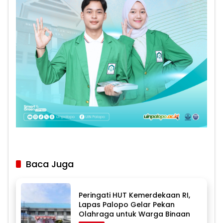
Baca Juga
Peringati HUT Kemerdekaan RI,
Lapas Palopo Gelar Pekan
Olahraga untuk Warga Binaan