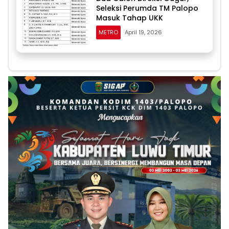
Seleksi Perumda TM Palopo
Masuk Tahap UKK
METRO
April 19, 2026