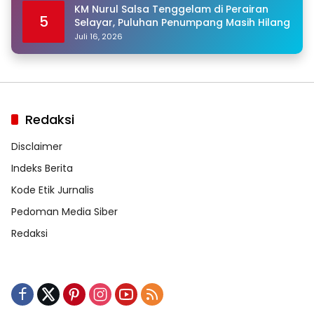
KM Nurul Salsa Tenggelam di Perairan
5
Selayar, Puluhan Penumpang Masih Hilang
Juli 16, 2026
Redaksi
Disclaimer
Indeks Berita
Kode Etik Jurnalis
Pedoman Media Siber
Redaksi