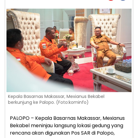
Kepala Basarnas Makassar, Mexianus Bekabel
berkunjung ke Palopo. (Foto:kominfo)
PALOPO – Kepala Basarnas Makassar, Mexianus
Bekabel meninjau langsung lokasi gedung yang
rencana akan digunakan Pos SAR di Palopo,