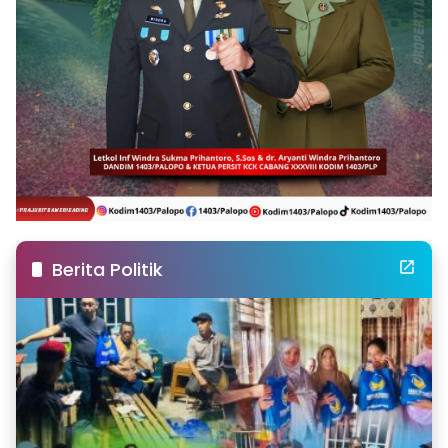
Berita Politik