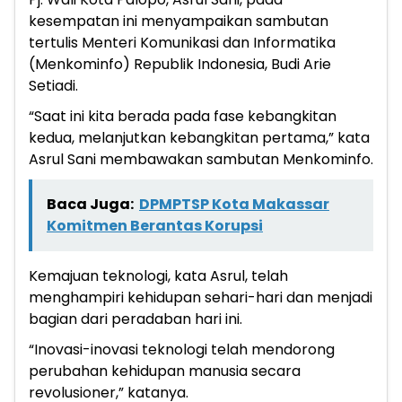
kesempatan ini menyampaikan sambutan
tertulis Menteri Komunikasi dan Informatika
(Menkominfo) Republik Indonesia, Budi Arie
Setiadi.
“Saat ini kita berada pada fase kebangkitan
kedua, melanjutkan kebangkitan pertama,” kata
Asrul Sani membawakan sambutan Menkominfo.
Baca Juga:
DPMPTSP Kota Makassar
Komitmen Berantas Korupsi
Kemajuan teknologi, kata Asrul, telah
menghampiri kehidupan sehari-hari dan menjadi
bagian dari peradaban hari ini.
“Inovasi-inovasi teknologi telah mendorong
perubahan kehidupan manusia secara
revolusioner,” katanya.