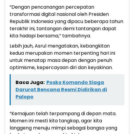
“Dengan pencanangan percepatan
transformasi digital nasional oleh Presiden
Republik Indonesia yang dipacu beberapa tahun
terakhir ini, tantangan demi tantangan dapat
kita hadapi bersama,” tambahnya.
Lebih jauh, Asrul mengatakan, kebangkitan
kedua merupakan momen terpenting hari ini
untuk menatap masa depan dengan penuh
optimisme, kepercayaan diri dan keyakinan.
Baca Juga:
Posko Komando Siaga
Darurat Bencana Resmi Didirikan di
Palopo
“Kemajuan telah terpampang di depan mata.
Momen ini mesti kita tangkap, agar kita
langgeng menuju mimpi sebagai bangsa yang