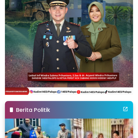
Berita Politik