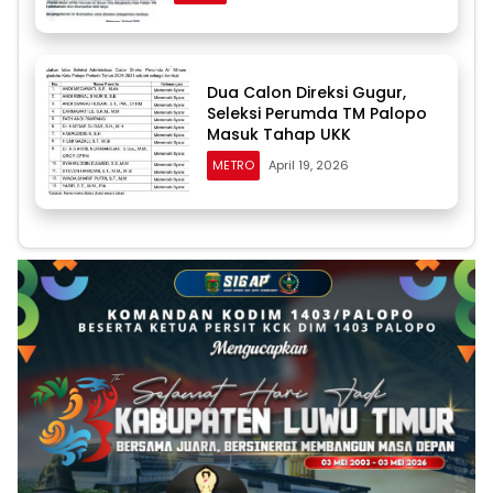
Dua Calon Direksi Gugur,
Seleksi Perumda TM Palopo
Masuk Tahap UKK
METRO
April 19, 2026