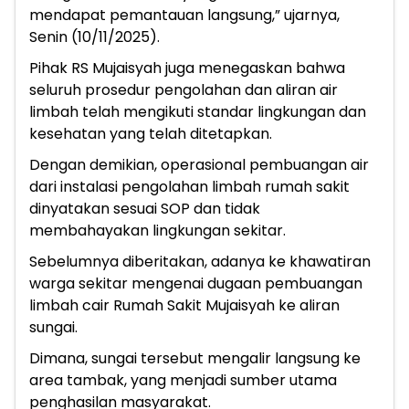
mendapat pemantauan langsung,” ujarnya,
Senin (10/11/2025).
Pihak RS Mujaisyah juga menegaskan bahwa
seluruh prosedur pengolahan dan aliran air
limbah telah mengikuti standar lingkungan dan
kesehatan yang telah ditetapkan.
Dengan demikian, operasional pembuangan air
dari instalasi pengolahan limbah rumah sakit
dinyatakan sesuai SOP dan tidak
membahayakan lingkungan sekitar.
Sebelumnya diberitakan, adanya ke khawatiran
warga sekitar mengenai dugaan pembuangan
limbah cair Rumah Sakit Mujaisyah ke aliran
sungai.
Dimana, sungai tersebut mengalir langsung ke
area tambak, yang menjadi sumber utama
penghasilan masyarakat.