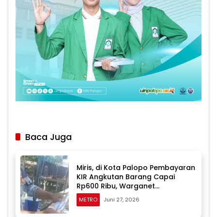
Baca Juga
Miris, di Kota Palopo Pembayaran
KIR Angkutan Barang Capai
Rp600 Ribu, Warganet
Pertanyakan Dugaan Pungli
METRO
Juni 27, 2026