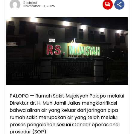
Redaksi
November 10, 2025
PALOPO — Rumah Sakit Mujaisyah Palopo melalui
Direktur dr. H. Muh Jamil Jalias mengklarifikasi
bahwa aliran air yang keluar dari jaringan pipa
rumah sakit merupakan air yang telah melalui
proses pengolahan sesuai standar operasional
prosedur (SOP).