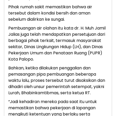
Pihak rumah sakit memastikan bahwa air
tersebut dalam kondisi bersih dan aman
sebelum dialirkan ke sungai.
Pembuangan air olahan itu kata dr. H. Muh Jamil
Jalias juga telah mendapatkan persetujuan dari
berbagai pihak terkait, termasuk masyarakat
sekitar, Dinas Lingkungan Hidup (LH), dan Dinas
Pekerjaan Umum dan Penataan Ruang (PUPR)
Kota Palopo.
Bahkan, ketika dilakukan penggalian dan
pemasangan pipa pembuangan beberapa
waktu lalu, proses tersebut turut disaksikan dan
dihadiri oleh unsur pemerintah setempat, yakni
Lurah, Bhabinkamtibmas, serta ketua RT.
“Jadi kehadiran mereka pada saat itu untuk
memastikan bahwa pekerjaan di lapangan
mengikuti ketentuan yang berlaku serta