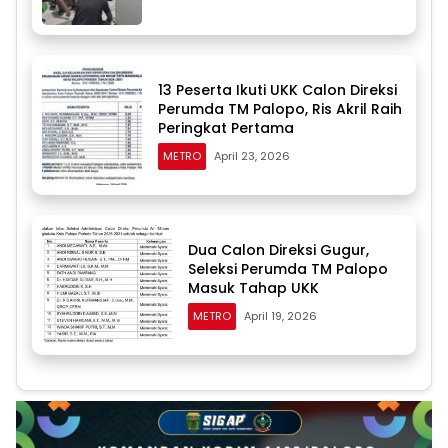
13 Peserta Ikuti UKK Calon Direksi
Perumda TM Palopo, Ris Akril Raih
Peringkat Pertama
METRO
April 23, 2026
Dua Calon Direksi Gugur,
Seleksi Perumda TM Palopo
Masuk Tahap UKK
METRO
April 19, 2026