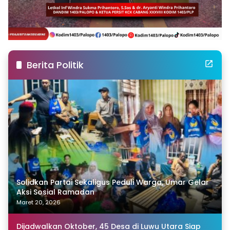
Berita Politik
Solidkan Partai Sekaligus Peduli Warga, Umar Gelar
Aksi Sosial Ramadan
Maret 20, 2026
Dijadwalkan Oktober, 45 Desa di Luwu Utara Siap