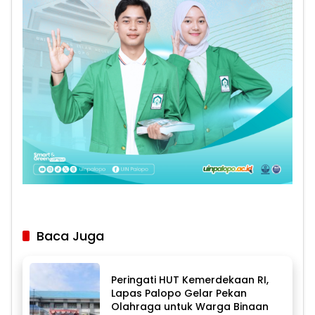
Baca Juga
Peringati HUT Kemerdekaan RI,
Lapas Palopo Gelar Pekan
Olahraga untuk Warga Binaan