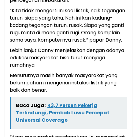
pencegahan kebakaran.
“Kita tidak mengerti ini soal listrik, naik tegangan
turun, siapa yang tahu. Nah ini kan kadang-
kadang tegangan turun, rusak. Siapa yang ganti
rugi, minta di mana ganti rugi. Orang komplain
sama saya, komputernya rusak,” papar Danny.
Lebih lanjut Danny menjelaskan dengan adanya
edukasi masyarakat bisa turut menjaga
rumahnya.
Menurutnya masih banyak masyarakat yang
belum paham mengenai instalasi listrik yang
baik dan benar.
Baca Juga:
43,7 Persen Pekerja
Terlindungi, Pemkab Luwu Percepat
Universal Coverage