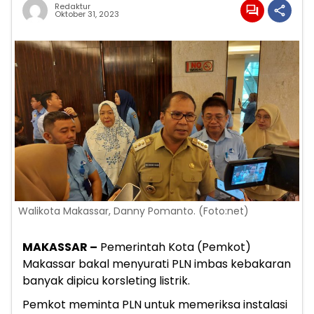
Redaktur
Oktober 31, 2023
Walikota Makassar, Danny Pomanto. (Foto:net)
MAKASSAR –
Pemerintah Kota (Pemkot)
Makassar bakal menyurati PLN imbas kebakaran
banyak dipicu korsleting listrik.
Pemkot meminta PLN untuk memeriksa instalasi