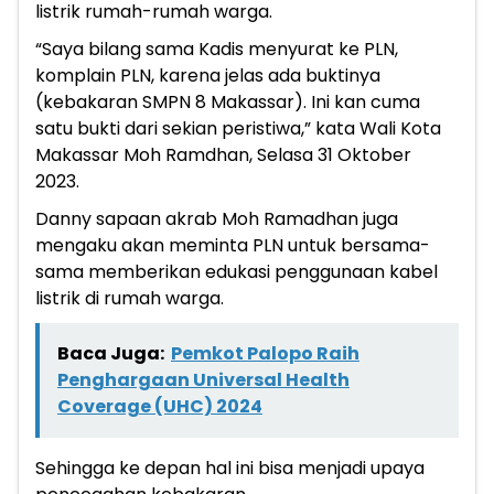
listrik rumah-rumah warga.
“Saya bilang sama Kadis menyurat ke PLN,
komplain PLN, karena jelas ada buktinya
(kebakaran SMPN 8 Makassar). Ini kan cuma
satu bukti dari sekian peristiwa,” kata Wali Kota
Makassar Moh Ramdhan, Selasa 31 Oktober
2023.
Danny sapaan akrab Moh Ramadhan juga
mengaku akan meminta PLN untuk bersama-
sama memberikan edukasi penggunaan kabel
listrik di rumah warga.
Baca Juga:
Pemkot Palopo Raih
Penghargaan Universal Health
Coverage (UHC) 2024
Sehingga ke depan hal ini bisa menjadi upaya