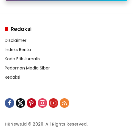
Redaksi
Disclaimer
Indeks Berita
Kode Etik Jurnalis
Pedoman Media Siber
Redaksi
HRNews.id © 2020. All Rights Reserved.