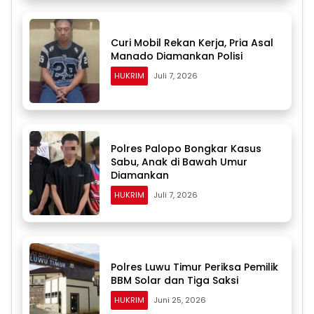
Curi Mobil Rekan Kerja, Pria Asal
Manado Diamankan Polisi
HUKRIM
Juli 7, 2026
Polres Palopo Bongkar Kasus
Sabu, Anak di Bawah Umur
Diamankan
HUKRIM
Juli 7, 2026
Polres Luwu Timur Periksa Pemilik
BBM Solar dan Tiga Saksi
HUKRIM
Juni 25, 2026