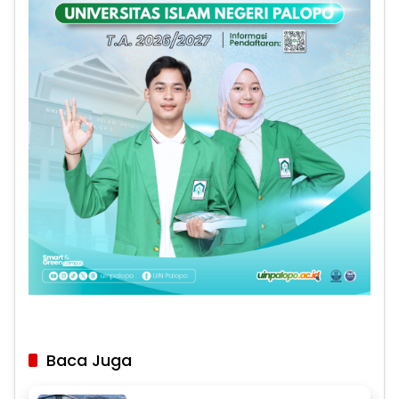
Baca Juga