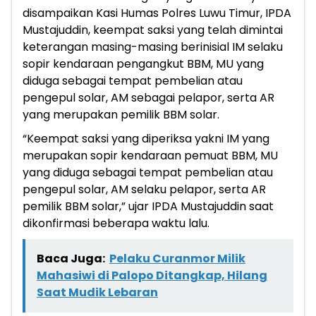
disampaikan Kasi Humas Polres Luwu Timur, IPDA
Mustajuddin, keempat saksi yang telah dimintai
keterangan masing-masing berinisial IM selaku
sopir kendaraan pengangkut BBM, MU yang
diduga sebagai tempat pembelian atau
pengepul solar, AM sebagai pelapor, serta AR
yang merupakan pemilik BBM solar.
“Keempat saksi yang diperiksa yakni IM yang
merupakan sopir kendaraan pemuat BBM, MU
yang diduga sebagai tempat pembelian atau
pengepul solar, AM selaku pelapor, serta AR
pemilik BBM solar,” ujar IPDA Mustajuddin saat
dikonfirmasi beberapa waktu lalu.
Baca Juga:
Pelaku Curanmor Milik
Mahasiwi di Palopo Ditangkap, Hilang
Saat Mudik Lebaran