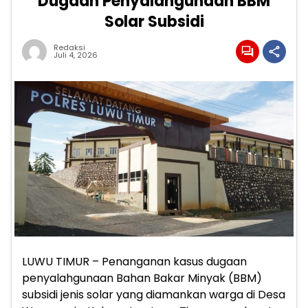
Dugaan Penyalahgunaan BBM
Solar Subsidi
Redaksi
Juli 4, 2026
LUWU TIMUR – Penanganan kasus dugaan
penyalahgunaan Bahan Bakar Minyak (BBM)
subsidi jenis solar yang diamankan warga di Desa