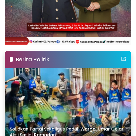
Berita Politik
Solidkan Partai Sekaligus Peduli Warga, Umar Gelar
Aksi Sosial Ramadan