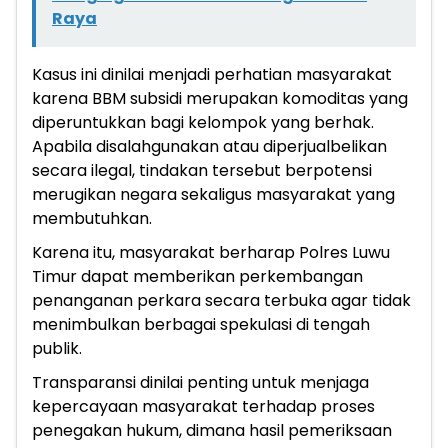
Raya
Kasus ini dinilai menjadi perhatian masyarakat
karena BBM subsidi merupakan komoditas yang
diperuntukkan bagi kelompok yang berhak.
Apabila disalahgunakan atau diperjualbelikan
secara ilegal, tindakan tersebut berpotensi
merugikan negara sekaligus masyarakat yang
membutuhkan.
Karena itu, masyarakat berharap Polres Luwu
Timur dapat memberikan perkembangan
penanganan perkara secara terbuka agar tidak
menimbulkan berbagai spekulasi di tengah
publik.
Transparansi dinilai penting untuk menjaga
kepercayaan masyarakat terhadap proses
penegakan hukum, dimana hasil pemeriksaan