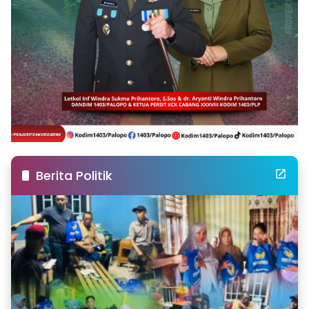
Berita Politik