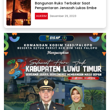
Bangunan Ruko Terbakar Saat
Pengantaran Jenazah Lukas Embe
HUKRIM
Desember 29, 2023