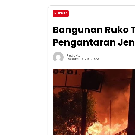
HUKRIM
Bangunan Ruko T
Pengantaran Jen
Redaktur
Desember 29, 2023