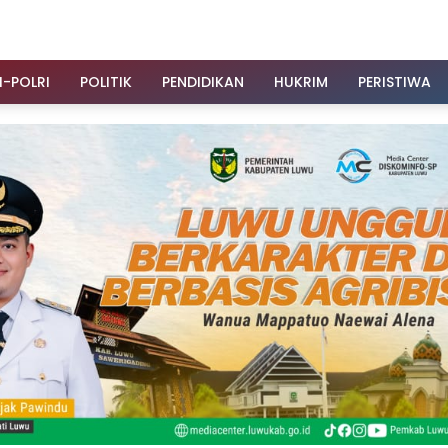
I-POLRI
POLITIK
PENDIDIKAN
HUKRIM
PERISTIWA