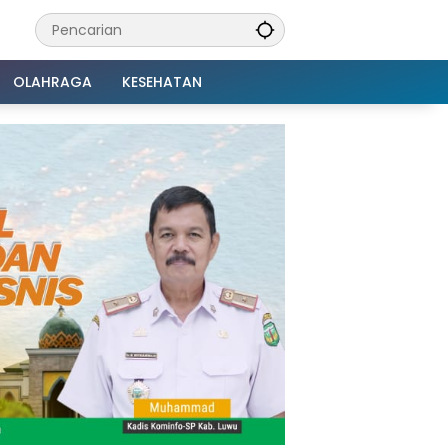
OLAHRAGA
KESEHATAN