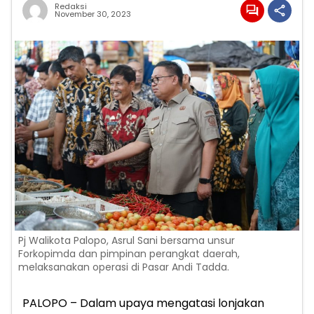
Redaksi
November 30, 2023
Pj Walikota Palopo, Asrul Sani bersama unsur
Forkopimda dan pimpinan perangkat daerah,
melaksanakan operasi di Pasar Andi Tadda.
PALOPO – Dalam upaya mengatasi lonjakan