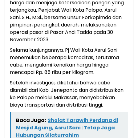
harga dan menjaga ketersediaan pangan yang
terjangkau, Penjabat Wali Kota Palopo, Asrul
Sani, S.H., M.Si., bersama unsur Forkopimda dan
pimpinan perangkat daerah, melaksanakan
operasi pasar di Pasar Andi Tadda pada 30
November 2023.
Selama kunjungannya, Pj Wali Kota Asrul Sani
menemukan beberapa komoditas, terutama
cabe, mengalami kenaikan harga hingga
mencapai Rp. 85 ribu per kilogram.
Setelah investigasi, diketahui bahwa cabe
diambil dari Kab. Jeneponto dan didistribusikan
ke Palopo melalui Makassar, menyebabkan
biaya transportasi dan distribusi tinggi.
Baca Juga:
Sholat Tarawih Perdana di
Mesjid Agung, Asrul Sani : Tetap Jaga
Hubungan Silaturrahim