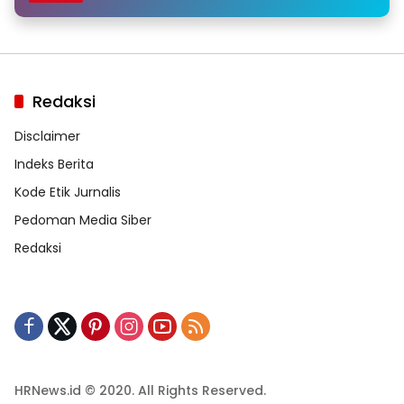
Redaksi
Disclaimer
Indeks Berita
Kode Etik Jurnalis
Pedoman Media Siber
Redaksi
HRNews.id © 2020. All Rights Reserved.