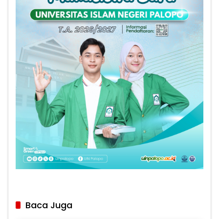
Baca Juga