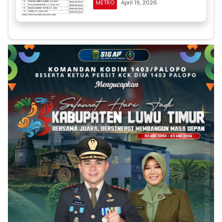
METRO
April 19, 2026