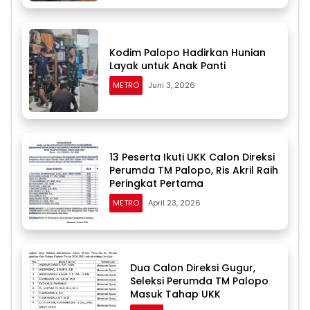
Kodim Palopo Hadirkan Hunian
Layak untuk Anak Panti
METRO
Juni 3, 2026
13 Peserta Ikuti UKK Calon Direksi
Perumda TM Palopo, Ris Akril Raih
Peringkat Pertama
METRO
April 23, 2026
Dua Calon Direksi Gugur,
Seleksi Perumda TM Palopo
Masuk Tahap UKK