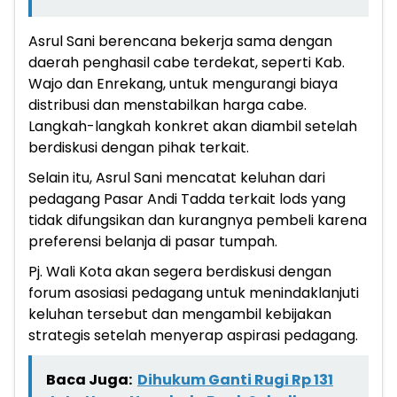
Asrul Sani berencana bekerja sama dengan
daerah penghasil cabe terdekat, seperti Kab.
Wajo dan Enrekang, untuk mengurangi biaya
distribusi dan menstabilkan harga cabe.
Langkah-langkah konkret akan diambil setelah
berdiskusi dengan pihak terkait.
Selain itu, Asrul Sani mencatat keluhan dari
pedagang Pasar Andi Tadda terkait lods yang
tidak difungsikan dan kurangnya pembeli karena
preferensi belanja di pasar tumpah.
Pj. Wali Kota akan segera berdiskusi dengan
forum asosiasi pedagang untuk menindaklanjuti
keluhan tersebut dan mengambil kebijakan
strategis setelah menyerap aspirasi pedagang.
Baca Juga:
Dihukum Ganti Rugi Rp 131