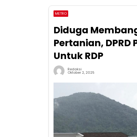
METRO
Diduga Membangu
Pertanian, DPRD 
Untuk RDP
Redaksi
Oktober 2, 2025