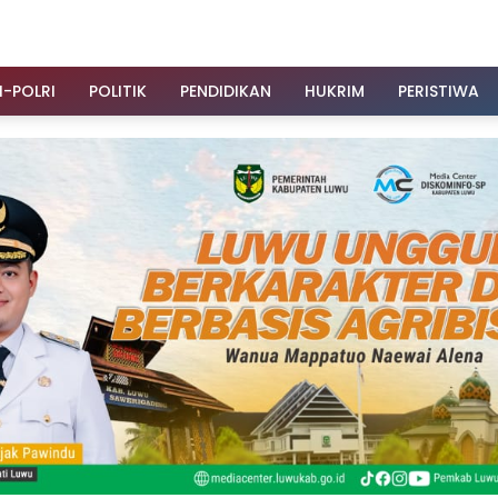
I-POLRI
POLITIK
PENDIDIKAN
HUKRIM
PERISTIWA