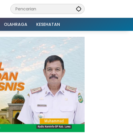
OLAHRAGA
KESEHATAN