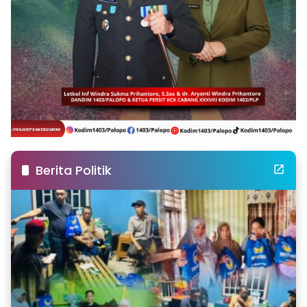
Berita Politik