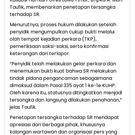
Taufik, membenarkan penetapan tersangka
terhadap SR.
Menurutnya, proses hukum dilakukan setelah
penyidik mengumpulkan cukup bukti melalui
olah tempat kejadian perkara (TKP),
pemeriksaan saksi-saksi, serta konfirmasi
keterangan dari terlapor.
“Penyidik telah melakukan gelar perkara dan
menemukan bukti kuat bahwa SR melakukan
tindak pidana pengancaman sebagaimana
dimaksud dalam Pasal 335 ayat 1 ke-1e KUHP.
Oleh karena itu, statusnya ditingkatkan menjadi
tersangka dan langsung dilakukan penahanan,”
jelas Taufik.
Penetapan tersangka terhadap SR mendapat
apresiasi dari berbagai pihak, khususnya
kalangan wartawan dan organisasi pers yang