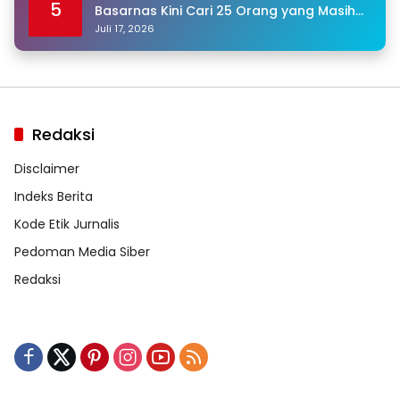
5
Basarnas Kini Cari 25 Orang yang Masih
Hilang
Juli 17, 2026
Redaksi
Disclaimer
Indeks Berita
Kode Etik Jurnalis
Pedoman Media Siber
Redaksi