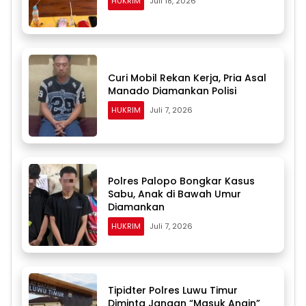
HUKRIM
Juli 18, 2026
Curi Mobil Rekan Kerja, Pria Asal
Manado Diamankan Polisi
HUKRIM
Juli 7, 2026
Polres Palopo Bongkar Kasus
Sabu, Anak di Bawah Umur
Diamankan
HUKRIM
Juli 7, 2026
Tipidter Polres Luwu Timur
Diminta Jangan “Masuk Angin”