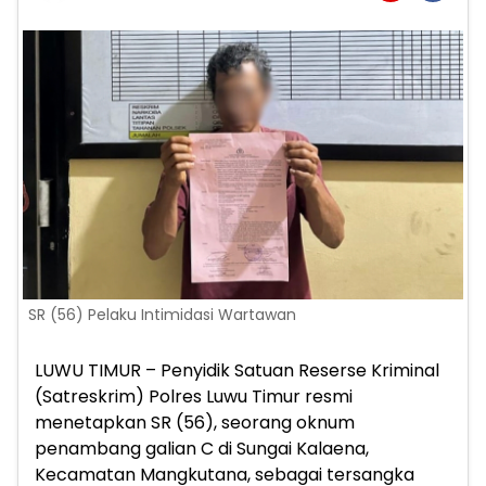
SR (56) Pelaku Intimidasi Wartawan
LUWU TIMUR – Penyidik Satuan Reserse Kriminal
(Satreskrim) Polres Luwu Timur resmi
menetapkan SR (56), seorang oknum
penambang galian C di Sungai Kalaena,
Kecamatan Mangkutana, sebagai tersangka