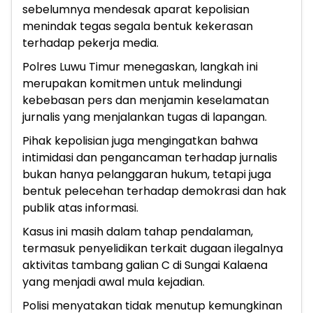
sebelumnya mendesak aparat kepolisian
menindak tegas segala bentuk kekerasan
terhadap pekerja media.
Polres Luwu Timur menegaskan, langkah ini
merupakan komitmen untuk melindungi
kebebasan pers dan menjamin keselamatan
jurnalis yang menjalankan tugas di lapangan.
Pihak kepolisian juga mengingatkan bahwa
intimidasi dan pengancaman terhadap jurnalis
bukan hanya pelanggaran hukum, tetapi juga
bentuk pelecehan terhadap demokrasi dan hak
publik atas informasi.
Kasus ini masih dalam tahap pendalaman,
termasuk penyelidikan terkait dugaan ilegalnya
aktivitas tambang galian C di Sungai Kalaena
yang menjadi awal mula kejadian.
Polisi menyatakan tidak menutup kemungkinan