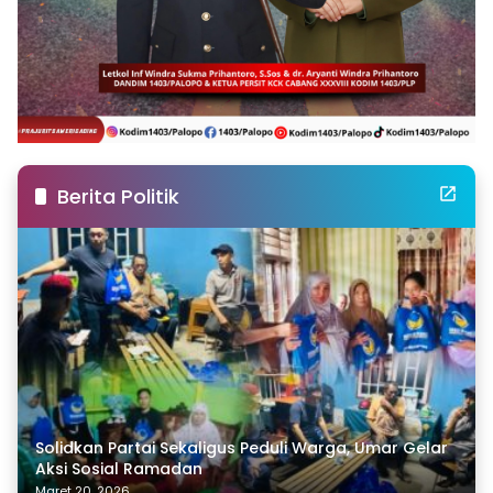
Berita Politik
Solidkan Partai Sekaligus Peduli Warga, Umar Gelar
Aksi Sosial Ramadan
Maret 20, 2026