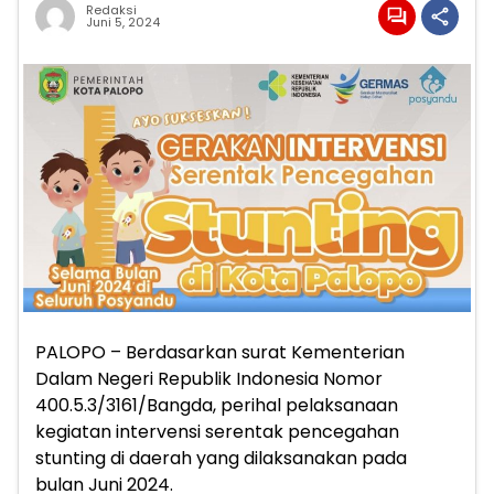
Redaksi
Juni 5, 2024
PALOPO – Berdasarkan surat Kementerian
Dalam Negeri Republik Indonesia Nomor
400.5.3/3161/Bangda, perihal pelaksanaan
kegiatan intervensi serentak pencegahan
stunting di daerah yang dilaksanakan pada
bulan Juni 2024.