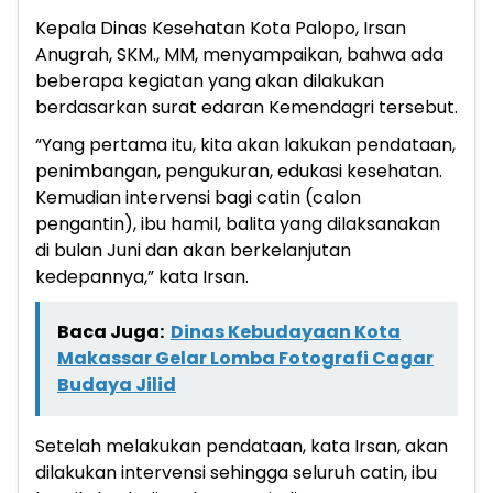
Kepala Dinas Kesehatan Kota Palopo, Irsan
Anugrah, SKM., MM, menyampaikan, bahwa ada
beberapa kegiatan yang akan dilakukan
berdasarkan surat edaran Kemendagri tersebut.
“Yang pertama itu, kita akan lakukan pendataan,
penimbangan, pengukuran, edukasi kesehatan.
Kemudian intervensi bagi catin (calon
pengantin), ibu hamil, balita yang dilaksanakan
di bulan Juni dan akan berkelanjutan
kedepannya,” kata Irsan.
Baca Juga:
Dinas Kebudayaan Kota
Makassar Gelar Lomba Fotografi Cagar
Budaya Jilid
Setelah melakukan pendataan, kata Irsan, akan
dilakukan intervensi sehingga seluruh catin, ibu