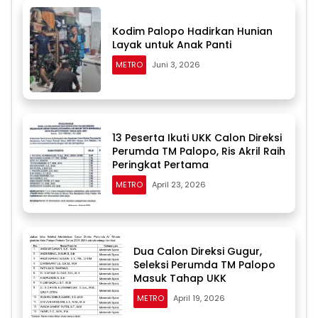
Kodim Palopo Hadirkan Hunian
Layak untuk Anak Panti
METRO
Juni 3, 2026
13 Peserta Ikuti UKK Calon Direksi
Perumda TM Palopo, Ris Akril Raih
Peringkat Pertama
METRO
April 23, 2026
Dua Calon Direksi Gugur,
Seleksi Perumda TM Palopo
Masuk Tahap UKK
METRO
April 19, 2026