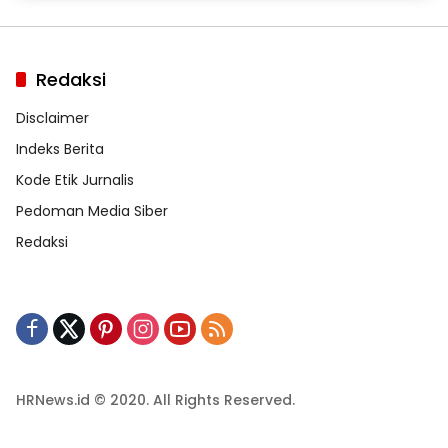
Redaksi
Disclaimer
Indeks Berita
Kode Etik Jurnalis
Pedoman Media Siber
Redaksi
HRNews.id © 2020. All Rights Reserved.