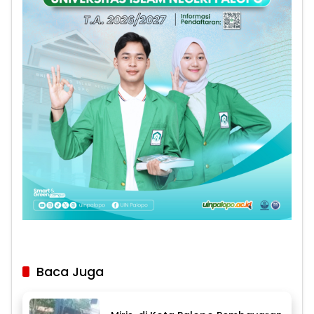
Baca Juga