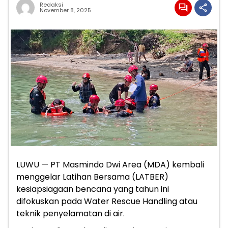
Redaksi
November 8, 2025
LUWU — PT Masmindo Dwi Area (MDA) kembali
menggelar Latihan Bersama (LATBER)
kesiapsiagaan bencana yang tahun ini
difokuskan pada Water Rescue Handling atau
teknik penyelamatan di air.