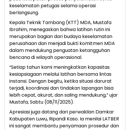
keselamatan petugas selama operasi
berlangsung.
Kepala Teknik Tambang (KTT) MDA, Mustafa
Ibrahim, menegaskan bahwa latihan rutin ini
merupakan bagian dari budaya keselamatan
perusahaan dan menjadi bukti komitmen MDA
dalam mendukung penguatan ketangguhan
bencana di wilayah operasional.
“Setiap tahun kami meningkatkan kapasitas
kesiapsiagaan melalui latihan bersama lintas
instansi. Dengan begitu, ketika situasi darurat
terjadi, koordinasi dan tindakan lapangan bisa
lebih cepat, akurat, dan saling mendukung,” ujar
Mustafa, Sabtu (08/11/2025).
Apresiasi juga datang dari perwakilan Damkar
Kabupaten Luwu, Ripandi Kaso. Ia menilai LATBER
ini sangat membantu penyamaan prosedur dan