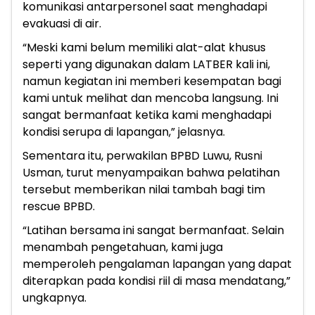
komunikasi antarpersonel saat menghadapi
evakuasi di air.
“Meski kami belum memiliki alat-alat khusus
seperti yang digunakan dalam LATBER kali ini,
namun kegiatan ini memberi kesempatan bagi
kami untuk melihat dan mencoba langsung. Ini
sangat bermanfaat ketika kami menghadapi
kondisi serupa di lapangan,” jelasnya.
Sementara itu, perwakilan BPBD Luwu, Rusni
Usman, turut menyampaikan bahwa pelatihan
tersebut memberikan nilai tambah bagi tim
rescue BPBD.
“Latihan bersama ini sangat bermanfaat. Selain
menambah pengetahuan, kami juga
memperoleh pengalaman lapangan yang dapat
diterapkan pada kondisi riil di masa mendatang,”
ungkapnya.