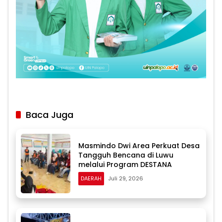
Baca Juga
Masmindo Dwi Area Perkuat Desa
Tangguh Bencana di Luwu
melalui Program DESTANA
DAERAH
Juli 29, 2026