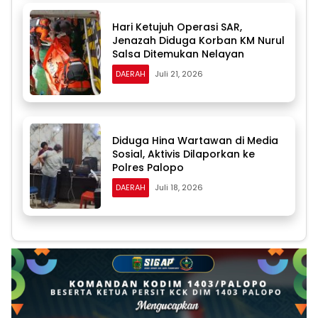
Hari Ketujuh Operasi SAR,
Jenazah Diduga Korban KM Nurul
Salsa Ditemukan Nelayan
DAERAH
Juli 21, 2026
Diduga Hina Wartawan di Media
Sosial, Aktivis Dilaporkan ke
Polres Palopo
DAERAH
Juli 18, 2026