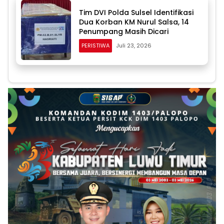
Tim DVI Polda Sulsel Identifikasi
Dua Korban KM Nurul Salsa, 14
Penumpang Masih Dicari
PERISTIWA
Juli 23, 2026