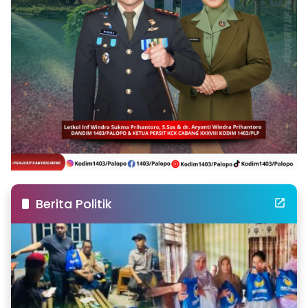
Berita Politik