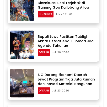
Dievakuasi usai Terjebak di
Gunung Goa Kalibbong Alloa
PERISTIWA
Juli 27, 2026
Bupati Luwu Pastikan Tabligh
Akbar Ustadz Abdul Somad Jadi
Agenda Tahunan
DAERAH
Juli 26, 2026
SIG Dorong Ekonomi Daerah
Lewat Program Tiga Juta Rumah
dan Inovasi Material Bangunan
DAERAH
Juli 23, 2026