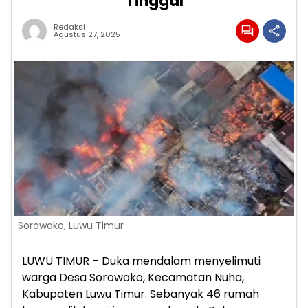
Tinggal
Redaksi
Agustus 27, 2025
Sorowako, Luwu Timur
LUWU TIMUR – Duka mendalam menyelimuti
warga Desa Sorowako, Kecamatan Nuha,
Kabupaten Luwu Timur. Sebanyak 46 rumah