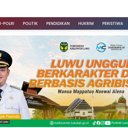
I-POLRI
POLITIK
PENDIDIKAN
HUKRIM
PERISTIWA