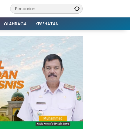
OLAHRAGA
KESEHATAN