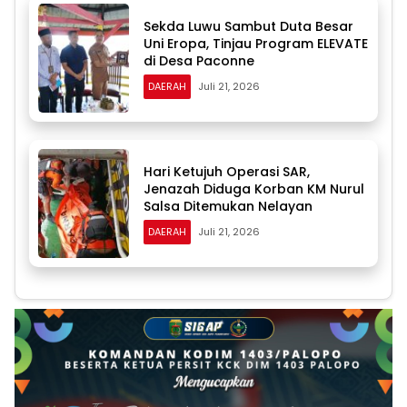
Sekda Luwu Sambut Duta Besar
Uni Eropa, Tinjau Program ELEVATE
di Desa Paconne
DAERAH
Juli 21, 2026
Hari Ketujuh Operasi SAR,
Jenazah Diduga Korban KM Nurul
Salsa Ditemukan Nelayan
DAERAH
Juli 21, 2026