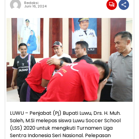
Redaksi
Juni 16, 2024
LUWU – Penjabat (Pj) Bupati Luwu, Drs. H. Muh.
Saleh, M.Si melepas siswa Luwu Soccer School
(LSS) 2020 untuk mengikuti Turnamen Liga
Sentra Indonesia Seri Nasional. Pelepasan