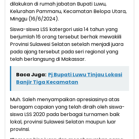
dilakukan di rumah jabatan Bupati Luwu,
Kelurahan Pammanu, Kecamatan Belopa Utara,
Minggu (16/6/2024).
Siswa-siswa LSS katergori usia 14 tahun yang
berjumlah 16 orang tersebut berhak mewakiili
Provinsi Sulawesi Selatan setelah menjadi juara
pada ajang tersebut pada seri regional yang
telah berlangsung di Makassar.
Baca Juga:
Pj Bupati Luwu Tinjau Lokasi
Banjir Tiga Kecamatan
Muh. Saleh menyampaikan apresiasinya atas
beragam capaian yang telah diraih oleh siswa-
siswa LSS 2020 pada berbagai turnamen baik
lokal, provinsi Sulawesi Selatan maupun luar
provinsi.