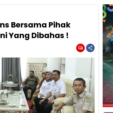
ens Bersama Pihak
ni Yang Dibahas !