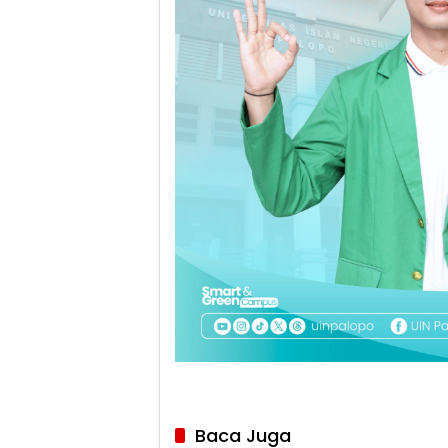
Baca Juga