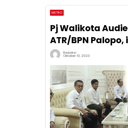
METRO
Pj Walikota Audi
ATR/BPN Palopo, i
Redaksi
Oktober 10, 2023