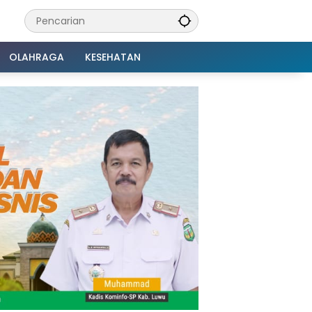
OLAHRAGA
KESEHATAN