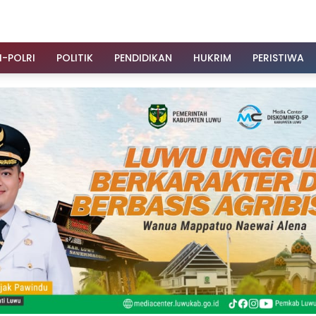
I-POLRI
POLITIK
PENDIDIKAN
HUKRIM
PERISTIWA