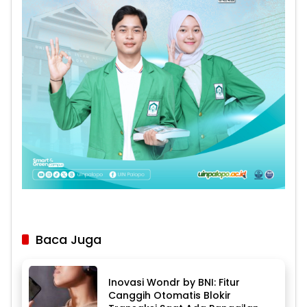
Baca Juga
Inovasi Wondr by BNI: Fitur
Canggih Otomatis Blokir