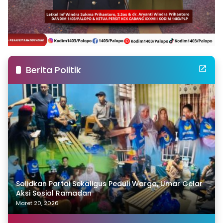
Berita Politik
Solidkan Partai Sekaligus Peduli Warga, Umar Gelar
Aksi Sosial Ramadan
Maret 20, 2026