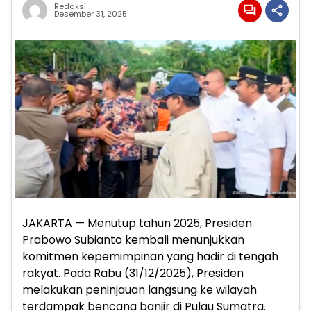
Redaksi
Desember 31, 2025
JAKARTA — Menutup tahun 2025, Presiden
Prabowo Subianto kembali menunjukkan
komitmen kepemimpinan yang hadir di tengah
rakyat. Pada Rabu (31/12/2025), Presiden
melakukan peninjauan langsung ke wilayah
terdampak bencana banjir di Pulau Sumatra.