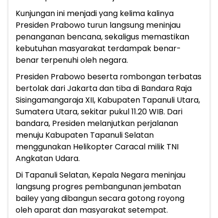
Kunjungan ini menjadi yang kelima kalinya
Presiden Prabowo turun langsung meninjau
penanganan bencana, sekaligus memastikan
kebutuhan masyarakat terdampak benar-
benar terpenuhi oleh negara.
Presiden Prabowo beserta rombongan terbatas
bertolak dari Jakarta dan tiba di Bandara Raja
Sisingamangaraja XII, Kabupaten Tapanuli Utara,
Sumatera Utara, sekitar pukul 11.20 WIB. Dari
bandara, Presiden melanjutkan perjalanan
menuju Kabupaten Tapanuli Selatan
menggunakan Helikopter Caracal milik TNI
Angkatan Udara.
Di Tapanuli Selatan, Kepala Negara meninjau
langsung progres pembangunan jembatan
bailey yang dibangun secara gotong royong
oleh aparat dan masyarakat setempat.