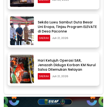
Sekda Luwu Sambut Duta Besar
Uni Eropa, Tinjau Program ELEVATE
di Desa Paconne
DAERAH
Juli 21, 2026
Hari Ketujuh Operasi SAR,
Jenazah Diduga Korban KM Nurul
Salsa Ditemukan Nelayan
DAERAH
Juli 21, 2026