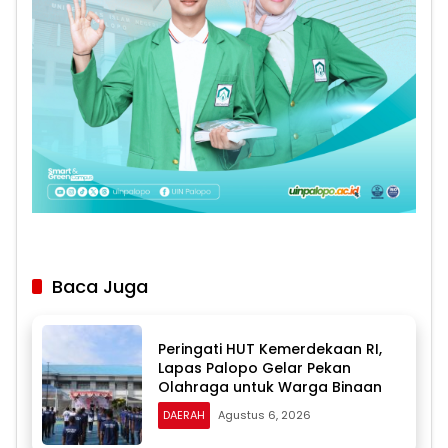
Baca Juga
Peringati HUT Kemerdekaan RI,
Lapas Palopo Gelar Pekan
Olahraga untuk Warga Binaan
DAERAH
Agustus 6, 2026