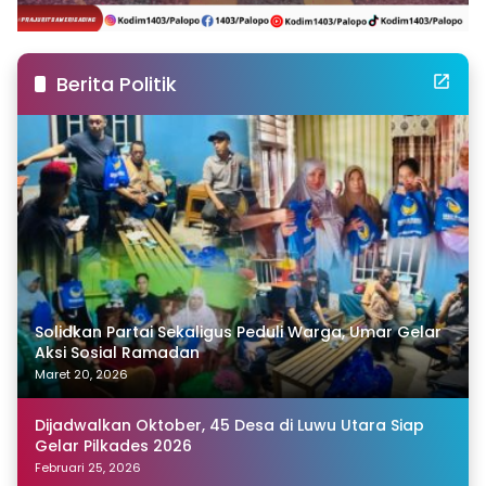
Berita Politik
Solidkan Partai Sekaligus Peduli Warga, Umar Gelar
Aksi Sosial Ramadan
Maret 20, 2026
Dijadwalkan Oktober, 45 Desa di Luwu Utara Siap
Gelar Pilkades 2026
Februari 25, 2026