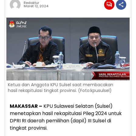
Redaktur
Maret 12, 2024
Ketua dan Anggota KPU Sulsel saat membacakan
hasil rekapitulasi tingkat provinsi. (Foto:kpusulsel)
MAKASSAR –
KPU Sulawesi Selatan (Sulsel)
menetapkan hasil rekapitulasi Pileg 2024 untuk
DPRI RI daerah pemilihan (dapil) III Sulsel di
tingkat provinsi.