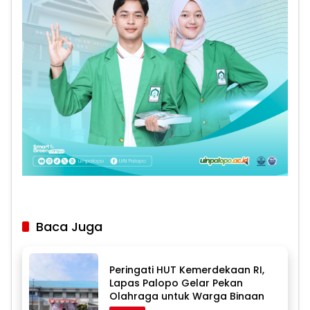
Baca Juga
Peringati HUT Kemerdekaan RI,
Lapas Palopo Gelar Pekan
Olahraga untuk Warga Binaan