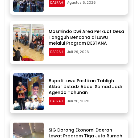
DAERAH
Agustus 6, 2026
Masmindo Dwi Area Perkuat Desa
Tangguh Bencana di Luwu
melalui Program DESTANA
DAERAH
Juli 29, 2026
Bupati Luwu Pastikan Tabligh
Akbar Ustadz Abdul Somad Jadi
Agenda Tahunan
DAERAH
Juli 26, 2026
SIG Dorong Ekonomi Daerah
Lewat Program Tiga Juta Rumah