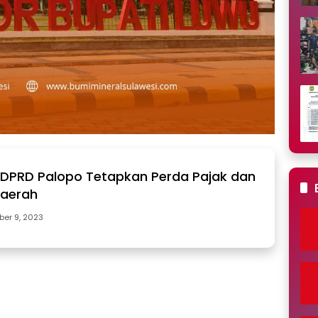
, DPRD Palopo Tetapkan Perda Pajak dan
Daerah
er 9, 2023