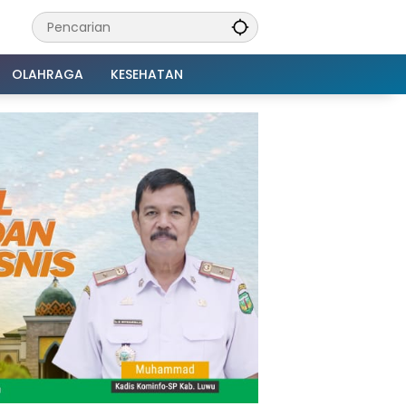
OLAHRAGA
KESEHATAN