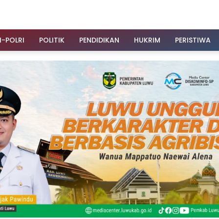
I-POLRI
POLITIK
PENDIDIKAN
HUKRIM
PERISTIWA