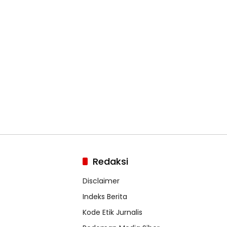
Redaksi
Disclaimer
Indeks Berita
Kode Etik Jurnalis