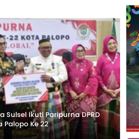
 Sulsel Ikuti Paripurna DPRD
 Palopo Ke 22