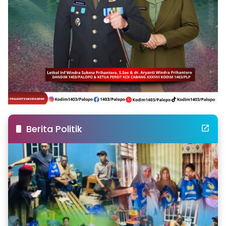
Berita Politik