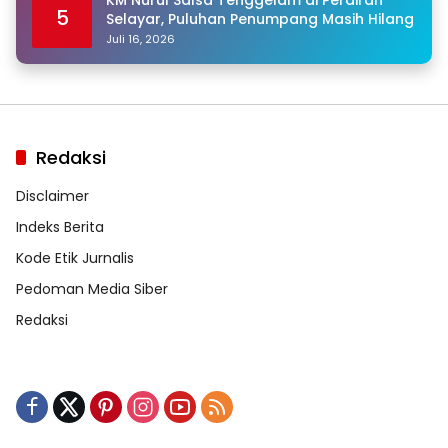
5
Selayar, Puluhan Penumpang Masih Hilang
Juli 16, 2026
Redaksi
Disclaimer
Indeks Berita
Kode Etik Jurnalis
Pedoman Media Siber
Redaksi