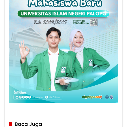
Baca Juga