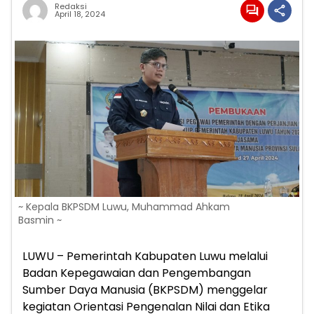
Redaksi
April 18, 2024
~ Kepala BKPSDM Luwu, Muhammad Ahkam
Basmin ~
LUWU – Pemerintah Kabupaten Luwu melalui
Badan Kepegawaian dan Pengembangan
Sumber Daya Manusia (BKPSDM) menggelar
kegiatan Orientasi Pengenalan Nilai dan Etika