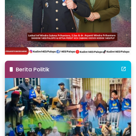
Berita Politik