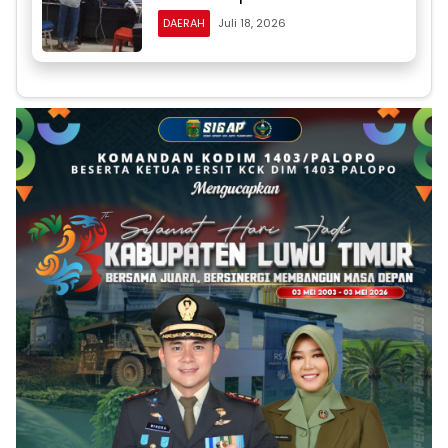
DAERAH
Juli 18, 2026