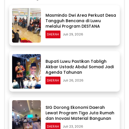
Masmindo Dwi Area Perkuat Desa
Tangguh Bencana di Luwu
melalui Program DESTANA
DAERAH
Juli 29, 2026
Bupati Luwu Pastikan Tabligh
Akbar Ustadz Abdul Somad Jadi
Agenda Tahunan
DAERAH
Juli 26, 2026
SIG Dorong Ekonomi Daerah
Lewat Program Tiga Juta Rumah
dan Inovasi Material Bangunan
DAERAH
Juli 23, 2026