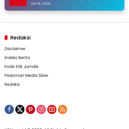
Juli 16, 2026
Redaksi
Disclaimer
Indeks Berita
Kode Etik Jurnalis
Pedoman Media Siber
Redaksi