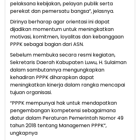
pelaksana kebijakan, pelayan publik serta
perekat dan pemersatu bangsa”, jelasnya.
Dirinya berharap agar orientasi ini dapat
dijadikan momentum untuk meningkatkan
motivasi, komitmen, loyalitas dan kebanggaan
PPPK sebagai bagian dari ASN.
Sebelum membuka secara resmi kegiatan,
Sekretaris Daerah Kabupaten Luwu, H. Sulaiman
dalam sambutannya mengungkapkan
kehadiran PPPK diharapkan dapat
meningkatkan kinerja dalam rangka mencapai
tujuan organisasi.
“PPPK mempunyai hak untuk mendapatkan
pengembangan kompetensi sebagaimana
diatur dalam Peraturan Pemerintah Nomor 49
tahun 2018 tentang Managemen PPPK”,
ungkapnya