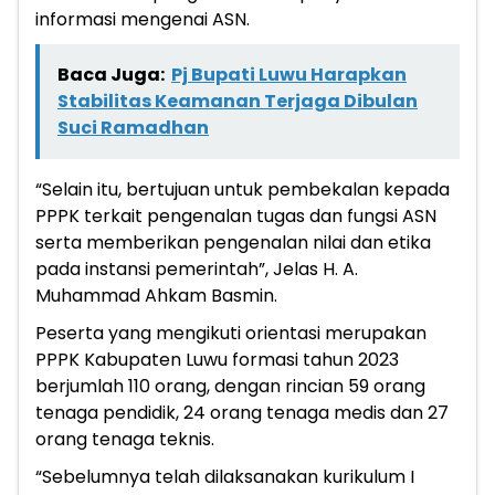
informasi mengenai ASN.
Baca Juga:
Pj Bupati Luwu Harapkan
Stabilitas Keamanan Terjaga Dibulan
Suci Ramadhan
“Selain itu, bertujuan untuk pembekalan kepada
PPPK terkait pengenalan tugas dan fungsi ASN
serta memberikan pengenalan nilai dan etika
pada instansi pemerintah”, Jelas H. A.
Muhammad Ahkam Basmin.
Peserta yang mengikuti orientasi merupakan
PPPK Kabupaten Luwu formasi tahun 2023
berjumlah 110 orang, dengan rincian 59 orang
tenaga pendidik, 24 orang tenaga medis dan 27
orang tenaga teknis.
“Sebelumnya telah dilaksanakan kurikulum I