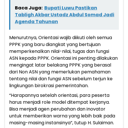
Baca Juga:
Bupati Luwu Pastikan
Tabligh Akbar Ustadz Abdul Somad Jadi
Agenda Tahunan
Menurutnya, Orientasi wajib diikuti oleh semua
PPPK yang baru diangkat yang bertujuan
memperkenalkan nilai-nilai, tugas dan fungsi
ASN kepada PPPK. Orientasi ini penting dilakukan
mengingat latar belakang PPPK yang berasal
dari Non ASN yang memerlukan pemahaman
tentang nilai dan fungsi ASN sebelum terjun ke
lingkungan birokrasi pemerintahan.
“Harapannya setelah orientasi, para peserta
harus menjadi role model ditempat kerjanya.
Bisa menjadi agen perubahan dan inovator
untuk memberikan warna yang lebih baik pada
masing-masing instansinya”, tutup H. Sulaiman.