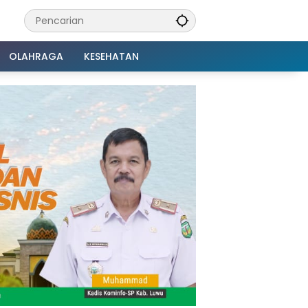
OLAHRAGA
KESEHATAN