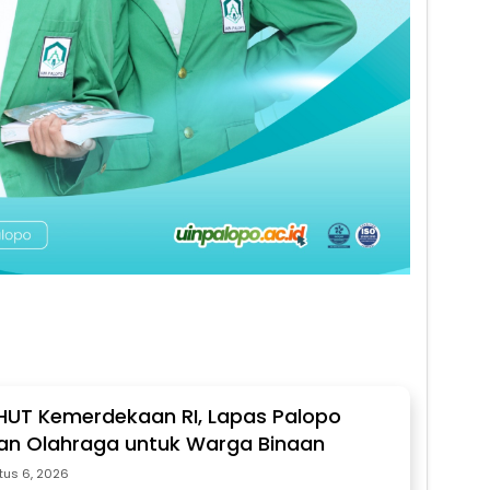
 HUT Kemerdekaan RI, Lapas Palopo
an Olahraga untuk Warga Binaan
tus 6, 2026