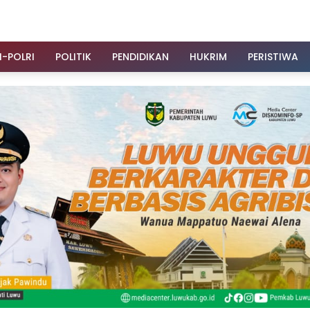
I-POLRI
POLITIK
PENDIDIKAN
HUKRIM
PERISTIWA