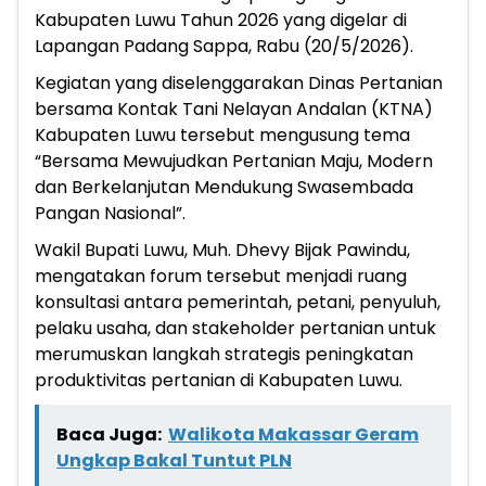
Kabupaten Luwu Tahun 2026 yang digelar di
Lapangan Padang Sappa, Rabu (20/5/2026).
Kegiatan yang diselenggarakan Dinas Pertanian
bersama Kontak Tani Nelayan Andalan (KTNA)
Kabupaten Luwu tersebut mengusung tema
“Bersama Mewujudkan Pertanian Maju, Modern
dan Berkelanjutan Mendukung Swasembada
Pangan Nasional”.
Wakil Bupati Luwu, Muh. Dhevy Bijak Pawindu,
mengatakan forum tersebut menjadi ruang
konsultasi antara pemerintah, petani, penyuluh,
pelaku usaha, dan stakeholder pertanian untuk
merumuskan langkah strategis peningkatan
produktivitas pertanian di Kabupaten Luwu.
Baca Juga:
Walikota Makassar Geram
Ungkap Bakal Tuntut PLN