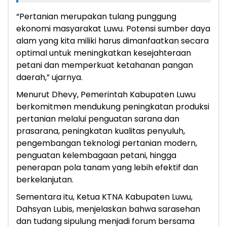
“Pertanian merupakan tulang punggung
ekonomi masyarakat Luwu. Potensi sumber daya
alam yang kita miliki harus dimanfaatkan secara
optimal untuk meningkatkan kesejahteraan
petani dan memperkuat ketahanan pangan
daerah,” ujarnya.
Menurut Dhevy, Pemerintah Kabupaten Luwu
berkomitmen mendukung peningkatan produksi
pertanian melalui penguatan sarana dan
prasarana, peningkatan kualitas penyuluh,
pengembangan teknologi pertanian modern,
penguatan kelembagaan petani, hingga
penerapan pola tanam yang lebih efektif dan
berkelanjutan.
Sementara itu, Ketua KTNA Kabupaten Luwu,
Dahsyan Lubis, menjelaskan bahwa sarasehan
dan tudang sipulung menjadi forum bersama