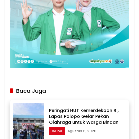
Baca Juga
Peringati HUT Kemerdekaan RI,
Lapas Palopo Gelar Pekan
Olahraga untuk Warga Binaan
DAERAH
Agustus 6, 2026