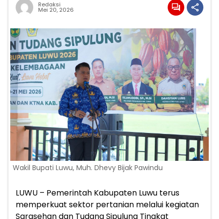
Redaksi
Mei 20, 2026
Wakil Bupati Luwu, Muh. Dhevy Bijak Pawindu
LUWU – Pemerintah Kabupaten Luwu terus
memperkuat sektor pertanian melalui kegiatan
Sarasehan dan Tudang Sipulung Tingkat