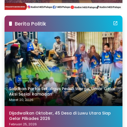
Berita Politik
Solidkan Partai Sekaligus Peduli Warga, Umar Gelar
Aksi Sosial Ramadan
Maret 20, 2026
Dijadwalkan Oktober, 45 Desa di Luwu Utara Siap
Gelar Pilkades 2026
Februari 25, 2026