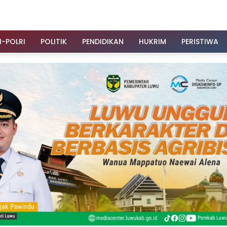
I-POLRI
POLITIK
PENDIDIKAN
HUKRIM
PERISTIWA