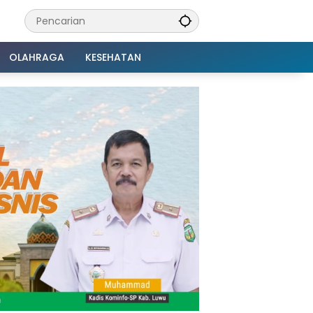
OLAHRAGA
KESEHATAN