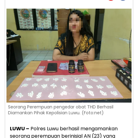
Seorang Perempuan pengedar obat THD Berhasil
Diamankan Pihak Kepolisian Luwu. (Foto:net)
LUWU –
Polres Luwu berhasil mengamankan
seorang perempuan berinisial AN (23) yang