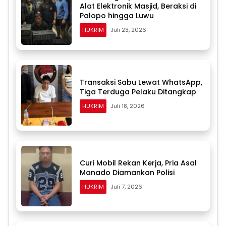
Alat Elektronik Masjid, Beraksi di
Palopo hingga Luwu
HUKRIM
Juli 23, 2026
Transaksi Sabu Lewat WhatsApp,
Tiga Terduga Pelaku Ditangkap
HUKRIM
Juli 18, 2026
Curi Mobil Rekan Kerja, Pria Asal
Manado Diamankan Polisi
HUKRIM
Juli 7, 2026