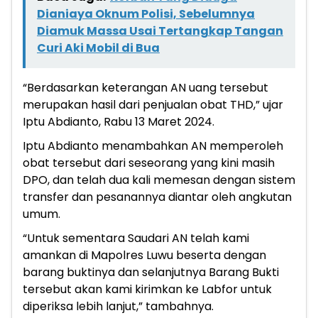
Dianiaya Oknum Polisi, Sebelumnya
Diamuk Massa Usai Tertangkap Tangan
Curi Aki Mobil di Bua
“Berdasarkan keterangan AN uang tersebut
merupakan hasil dari penjualan obat THD,” ujar
Iptu Abdianto, Rabu 13 Maret 2024.
Iptu Abdianto menambahkan AN memperoleh
obat tersebut dari seseorang yang kini masih
DPO, dan telah dua kali memesan dengan sistem
transfer dan pesanannya diantar oleh angkutan
umum.
“Untuk sementara Saudari AN telah kami
amankan di Mapolres Luwu beserta dengan
barang buktinya dan selanjutnya Barang Bukti
tersebut akan kami kirimkan ke Labfor untuk
diperiksa lebih lanjut,” tambahnya.