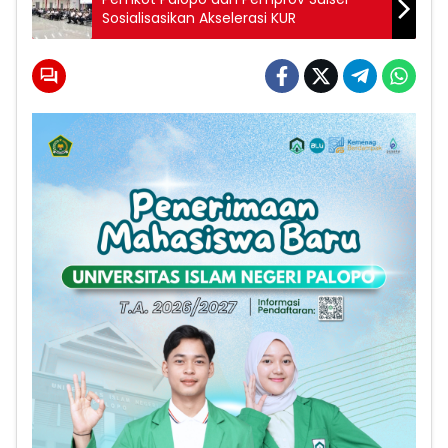
Sosialisasikan Akselerasi KUR