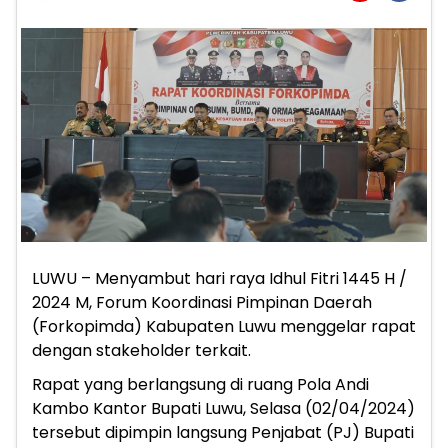
LUWU – Menyambut hari raya Idhul Fitri 1445 H /
2024 M, Forum Koordinasi Pimpinan Daerah
(Forkopimda) Kabupaten Luwu menggelar rapat
dengan stakeholder terkait.
Rapat yang berlangsung di ruang Pola Andi
Kambo Kantor Bupati Luwu, Selasa (02/04/2024)
tersebut dipimpin langsung Penjabat (PJ) Bupati