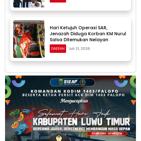
Hari Ketujuh Operasi SAR,
Jenazah Diduga Korban KM Nurul
Salsa Ditemukan Nelayan
DAERAH
Juli 21, 2026