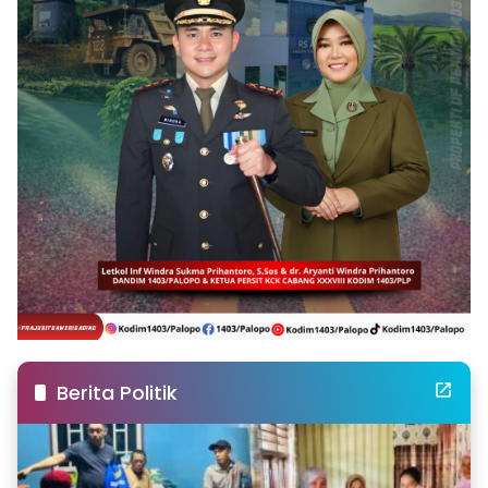
Berita Politik