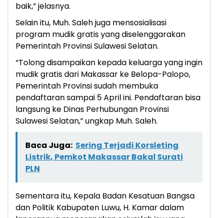
baik,” jelasnya.
Selain itu, Muh. Saleh juga mensosialisasi
program mudik gratis yang diselenggarakan
Pemerintah Provinsi Sulawesi Selatan.
“Tolong disampaikan kepada keluarga yang ingin
mudik gratis dari Makassar ke Belopa-Palopo,
Pemerintah Provinsi sudah membuka
pendaftaran sampai 5 April ini. Pendaftaran bisa
langsung ke Dinas Perhubungan Provinsi
Sulawesi Selatan,” ungkap Muh. Saleh.
Baca Juga:
Sering Terjadi Korsleting
Listrik, Pemkot Makassar Bakal Surati
PLN
Sementara itu, Kepala Badan Kesatuan Bangsa
dan Politik Kabupaten Luwu, H. Kamar dalam