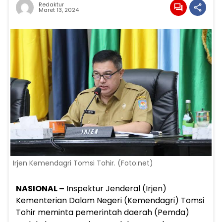
Redaktur
Maret 13, 2024
Irjen Kemendagri Tomsi Tohir. (Foto:net)
NASIONAL –
Inspektur Jenderal (Irjen)
Kementerian Dalam Negeri (Kemendagri) Tomsi
Tohir meminta pemerintah daerah (Pemda)