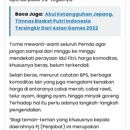
Baca Juga:
Akui Ketangguhan Jepang,
Timnas Basket Putri Indonesia
Tersingkir Dari Asian Games 2022
Tomsi mewanti-wanti seluruh Pemda agar
jangan sampai dari minggu ke minggu
mendekati perayaan Idul Fitri, harga komoditas,
khususnya beras, belum terkendali.
Selain beras, menurut catatan BPS, berbagai
komoditas lain yang juga mengalami kenaikan
harga di antaranya cabai merah, cabai rawit,
telur ayam, daging ayam, hingga minyak goreng.
Terhadap hal itu perlu adanya langkah-langkah
pengendalian.
“Bagi teman-teman yang khususnya kepala
daerahnya Pj (Penjabat) ini merupakan