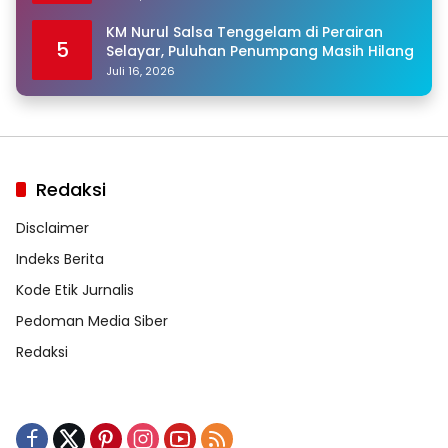
KM Nurul Salsa Tenggelam di Perairan
5
Selayar, Puluhan Penumpang Masih Hilang
Juli 16, 2026
Redaksi
Disclaimer
Indeks Berita
Kode Etik Jurnalis
Pedoman Media Siber
Redaksi