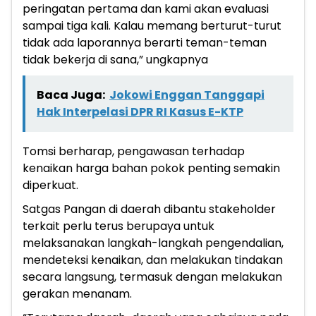
peringatan pertama dan kami akan evaluasi
sampai tiga kali. Kalau memang berturut-turut
tidak ada laporannya berarti teman-teman
tidak bekerja di sana,” ungkapnya
Baca Juga:
Jokowi Enggan Tanggapi
Hak Interpelasi DPR RI Kasus E-KTP
Tomsi berharap, pengawasan terhadap
kenaikan harga bahan pokok penting semakin
diperkuat.
Satgas Pangan di daerah dibantu stakeholder
terkait perlu terus berupaya untuk
melaksanakan langkah-langkah pengendalian,
mendeteksi kenaikan, dan melakukan tindakan
secara langsung, termasuk dengan melakukan
gerakan menanam.