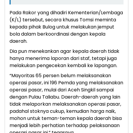
Pada Rakor yang dihadiri Kementerian/Lembaga
(K/L) tersebut, secara khusus Tomsi meminta
kepada pihak Bulog untuk melakukan jemput
bola dalam berkoordinasi dengan kepala
daerah.
Dia pun menekankan agar kepala daerah tidak
hanya menerima laporan dari staf, tetapi juga
melakukan pengecekan kembali ke lapangan.
“Mayoritas 65 persen belum melaksanakan
operasi pasar, ini 196 Pemda yang melaksanakan
operasi pasar, mulai dari Aceh Singkil sampai
dengan Pulau Taliabu. Daerah-daerah yang lain
tidak melaporkan melaksanakan operasi pasar,
padahal stoknya cukup, kemudian harga naik,
mohon untuk teman-teman kepala daerah bisa
menjadi lebih perhatian terhadap pelaksanaan
operasi pasar ini,” tegasnya.