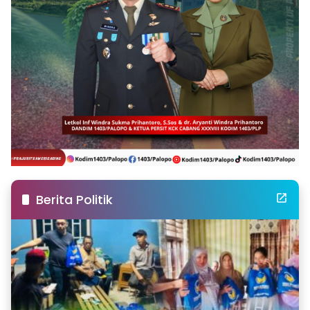
Berita Politik