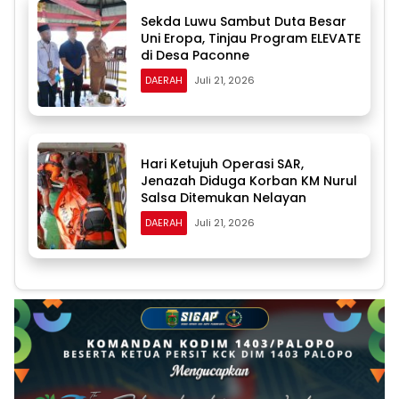
Sekda Luwu Sambut Duta Besar
Uni Eropa, Tinjau Program ELEVATE
di Desa Paconne
DAERAH
Juli 21, 2026
Hari Ketujuh Operasi SAR,
Jenazah Diduga Korban KM Nurul
Salsa Ditemukan Nelayan
DAERAH
Juli 21, 2026