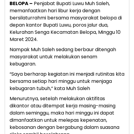
BELOPA –
Penjabat Bupati Luwu Muh Saleh,
memanfaatkan hari libur kerja dengan
bersilaturrahmi bersama masyarakat belopa di
depan kantor Bupati Luwu, poros jalur dua,
Kelurahan Senga Kecamatan Belopa, Minggu 10
Maret 2024.
Nampak Muh Saleh sedang berbaur ditengah
masyarakat untuk melakukan senam
kebugaran.
“Saya berharap kegiatan ini menjadi rutinitas kita
bersama setiap hari minggu untuk menjaga
kebugaran tubuh,” kata Muh Saleh
Menurutnya, setelah melakukan aktifitas
dikantor atau ditempat kerja masing-masing
dalam seminggu, maka hari minggu ini dapat
dimanfaatkan untuk melepas kepenatan,
kebosanan dengan bergabung dalam suasana