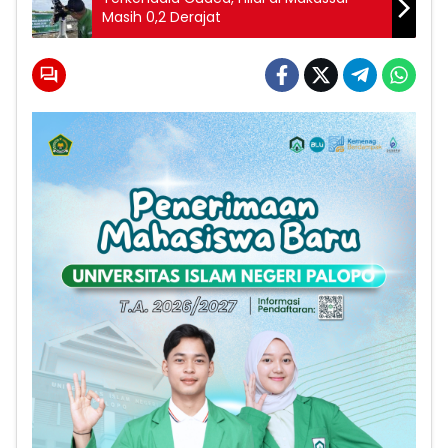
Masih 0,2 Derajat