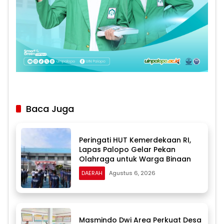
Baca Juga
Peringati HUT Kemerdekaan RI,
Lapas Palopo Gelar Pekan
Olahraga untuk Warga Binaan
DAERAH
Agustus 6, 2026
Masmindo Dwi Area Perkuat Desa