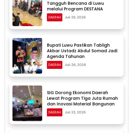
Tangguh Bencana di Luwu
melalui Program DESTANA
DAERAH
Juli 29, 2026
Bupati Luwu Pastikan Tabligh
Akbar Ustadz Abdul Somad Jadi
Agenda Tahunan
DAERAH
Juli 26, 2026
SIG Dorong Ekonomi Daerah
Lewat Program Tiga Juta Rumah
dan Inovasi Material Bangunan
DAERAH
Juli 23, 2026