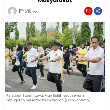
Masyarakat
Redaktur
Maret 10, 2024
Penjabat Bupati Luwu, Muh Saleh saat senam
kebugaran bersama masyarakat. (Foto:kominfo)