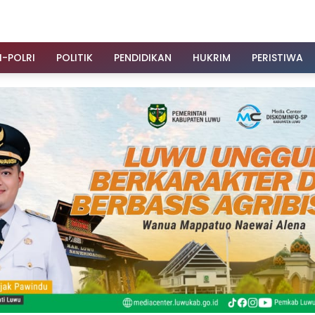
I-POLRI
POLITIK
PENDIDIKAN
HUKRIM
PERISTIWA