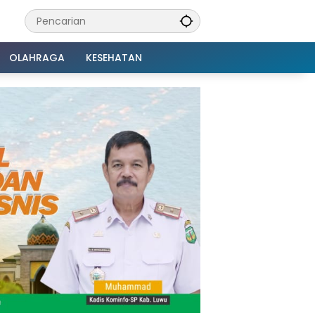
OLAHRAGA
KESEHATAN