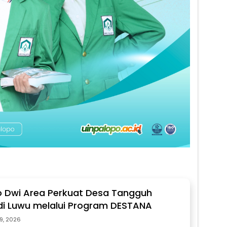
 Dwi Area Perkuat Desa Tangguh
i Luwu melalui Program DESTANA
29, 2026