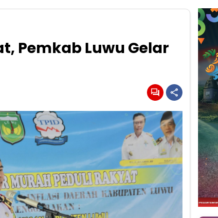
at, Pemkab Luwu Gelar