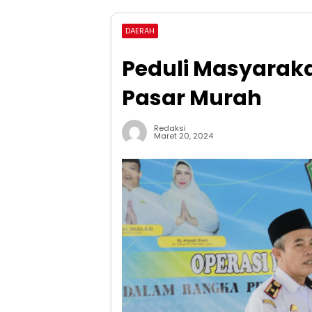
DAERAH
Peduli Masyarak
Pasar Murah
Redaksi
Maret 20, 2024