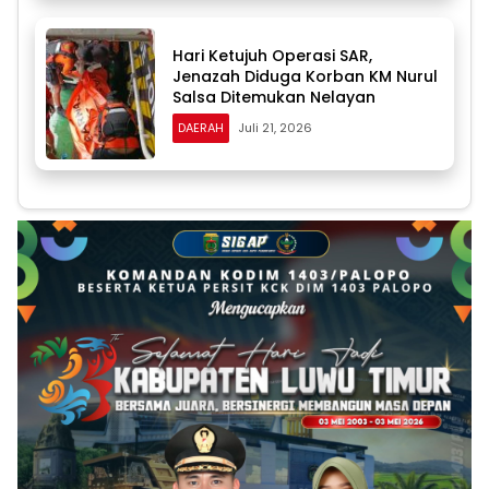
Hari Ketujuh Operasi SAR,
Jenazah Diduga Korban KM Nurul
Salsa Ditemukan Nelayan
DAERAH
Juli 21, 2026