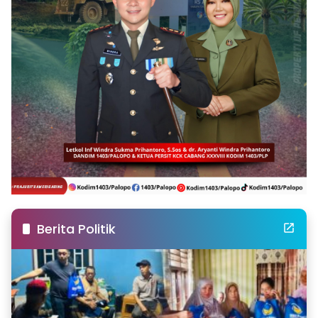
Berita Politik