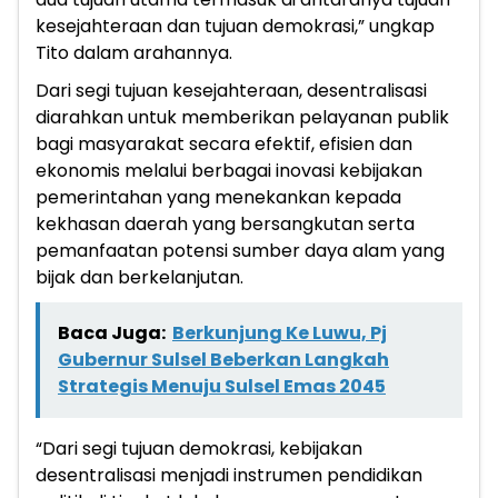
kesejahteraan dan tujuan demokrasi,” ungkap
Tito dalam arahannya.
Dari segi tujuan kesejahteraan, desentralisasi
diarahkan untuk memberikan pelayanan publik
bagi masyarakat secara efektif, efisien dan
ekonomis melalui berbagai inovasi kebijakan
pemerintahan yang menekankan kepada
kekhasan daerah yang bersangkutan serta
pemanfaatan potensi sumber daya alam yang
bijak dan berkelanjutan.
Baca Juga:
Berkunjung Ke Luwu, Pj
Gubernur Sulsel Beberkan Langkah
Strategis Menuju Sulsel Emas 2045
“Dari segi tujuan demokrasi, kebijakan
desentralisasi menjadi instrumen pendidikan