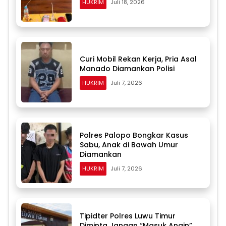
HUKRIM
Juli 18, 2026
Curi Mobil Rekan Kerja, Pria Asal
Manado Diamankan Polisi
HUKRIM
Juli 7, 2026
Polres Palopo Bongkar Kasus
Sabu, Anak di Bawah Umur
Diamankan
HUKRIM
Juli 7, 2026
Tipidter Polres Luwu Timur
Diminta Jangan “Masuk Angin”