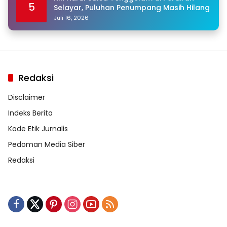
5
Selayar, Puluhan Penumpang Masih Hilang
Juli 16, 2026
Redaksi
Disclaimer
Indeks Berita
Kode Etik Jurnalis
Pedoman Media Siber
Redaksi