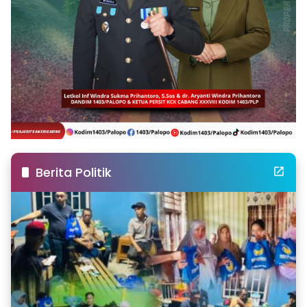
Berita Politik