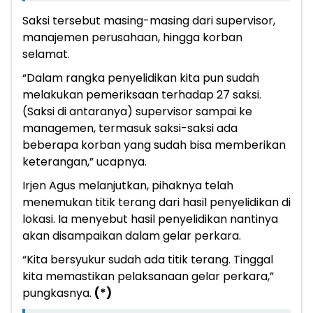
Saksi tersebut masing-masing dari supervisor,
manajemen perusahaan, hingga korban
selamat.
“Dalam rangka penyelidikan kita pun sudah
melakukan pemeriksaan terhadap 27 saksi.
(Saksi di antaranya) supervisor sampai ke
managemen, termasuk saksi-saksi ada
beberapa korban yang sudah bisa memberikan
keterangan,” ucapnya.
Irjen Agus melanjutkan, pihaknya telah
menemukan titik terang dari hasil penyelidikan di
lokasi. Ia menyebut hasil penyelidikan nantinya
akan disampaikan dalam gelar perkara.
“Kita bersyukur sudah ada titik terang. Tinggal
kita memastikan pelaksanaan gelar perkara,”
pungkasnya.
(*)