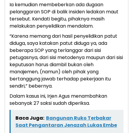
Ia kemudian membeberkan ada dugaan
pelanggaran SOP di balik insiden ledakan maut
tersebut. Kendati begitu, pihaknya masih
melakukan penyelidikan mendalam.
“Karena memang dari hasil penyelidikan patut
diduga, saya katakan patut diduga ya, ada
beberapa SOP yang terlanggar dari sisi
petugasnya, dari sisi metodenya maupun dari sisi
keputusan harus diambil bukan oleh
manajemen, (namun) oleh pihak yang
bertanggung jawab terhadap pekerjaan itu
sendiri,” bebernya.
Dalam kasus ini, Irjen Agus menambahkan
sebanyak 27 saksi sudah diperiksa.
Baca Juga:
Bangunan Ruko Terbakar
Saat Pengantaran Jenazah Lukas Embe