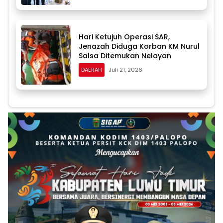
Hari Ketujuh Operasi SAR,
Jenazah Diduga Korban KM Nurul
Salsa Ditemukan Nelayan
DAERAH
Juli 21, 2026