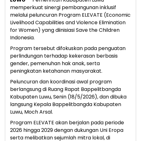
memperkuat sinergi pembangunan inklusif
melalui peluncuran Program ELEVATE (Economic
Livelihood Capabilities and Violence Elimination
for Women) yang diinisiasi Save the Children
Indonesia.
Program tersebut difokuskan pada penguatan
perlindungan terhadap kekerasan berbasis
gender, pemenuhan hak anak, serta
peningkatan ketahanan masyarakat.
Peluncuran dan koordinasi awal program
berlangsung di Ruang Rapat Bappelitbangda
Kabupaten Luwu, Senin (18/5/2026), dan dibuka
langsung Kepala Bappelitbangda Kabupaten
Luwu, Moch Arsal.
Program ELEVATE akan berjalan pada periode
2026 hingga 2029 dengan dukungan Uni Eropa
serta melibatkan sejumlah mitra lokal, di