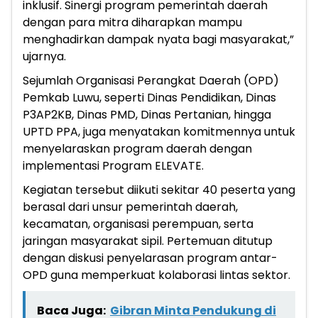
inklusif. Sinergi program pemerintah daerah
dengan para mitra diharapkan mampu
menghadirkan dampak nyata bagi masyarakat,”
ujarnya.
Sejumlah Organisasi Perangkat Daerah (OPD)
Pemkab Luwu, seperti Dinas Pendidikan, Dinas
P3AP2KB, Dinas PMD, Dinas Pertanian, hingga
UPTD PPA, juga menyatakan komitmennya untuk
menyelaraskan program daerah dengan
implementasi Program ELEVATE.
Kegiatan tersebut diikuti sekitar 40 peserta yang
berasal dari unsur pemerintah daerah,
kecamatan, organisasi perempuan, serta
jaringan masyarakat sipil. Pertemuan ditutup
dengan diskusi penyelarasan program antar-
OPD guna memperkuat kolaborasi lintas sektor.
Baca Juga:
Gibran Minta Pendukung di