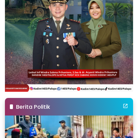
Berita Politik