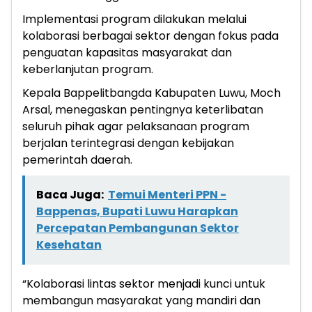
Implementasi program dilakukan melalui
kolaborasi berbagai sektor dengan fokus pada
penguatan kapasitas masyarakat dan
keberlanjutan program.
Kepala Bappelitbangda Kabupaten Luwu, Moch
Arsal, menegaskan pentingnya keterlibatan
seluruh pihak agar pelaksanaan program
berjalan terintegrasi dengan kebijakan
pemerintah daerah.
Baca Juga:
Temui Menteri PPN -
Bappenas, Bupati Luwu Harapkan
Percepatan Pembangunan Sektor
Kesehatan
“Kolaborasi lintas sektor menjadi kunci untuk
membangun masyarakat yang mandiri dan